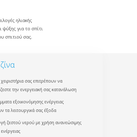
πιλογές ηλιακής
 ψύξης για το σπίτι
ου σπιτιού σας.
ζίνα
χειριστήρια σας επιτρέπουν να
ίζεστε την ενεργειακή σας κατανάλωση
μματα εξοικονόμησης ενέργειας
ν τα λειτουργικά σας έξοδα
γή ζεστού νερού με χρήση ανανεώσιμης
 ενέργειας