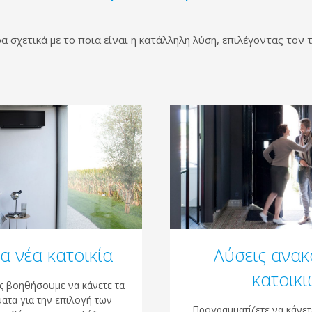
 σχετικά με το ποια είναι η κατάλληλη λύση, επιλέγοντας τον 
ια νέα κατοικία
Λύσεις ανακ
κατοικι
ς βοηθήσουμε να κάνετε τα
ατα για την επιλογή των
Προγραμματίζετε να κάνετ