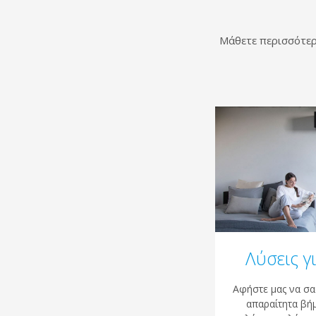
Μάθετε περισσότερα
Λύσεις γ
Αφήστε μας να σα
απαραίτητα βήμ