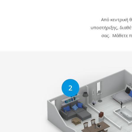
Από κεντρική θ
υποστήριξης, διαθέ
σας. Μάθετε πε