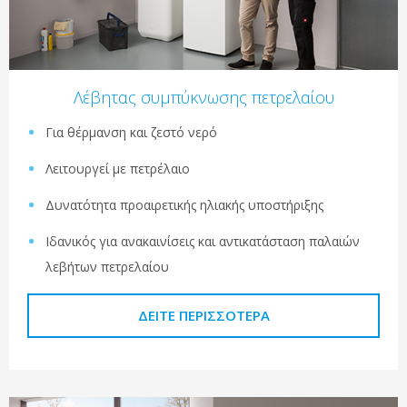
Λέβητας συμπύκνωσης πετρελαίου
Για θέρμανση και ζεστό νερό
Λειτουργεί με πετρέλαιο
Δυνατότητα προαιρετικής ηλιακής υποστήριξης
Ιδανικός για ανακαινίσεις και αντικατάσταση παλαιών
λεβήτων πετρελαίου
ΔΕΊΤΕ ΠΕΡΙΣΣΌΤΕΡΑ