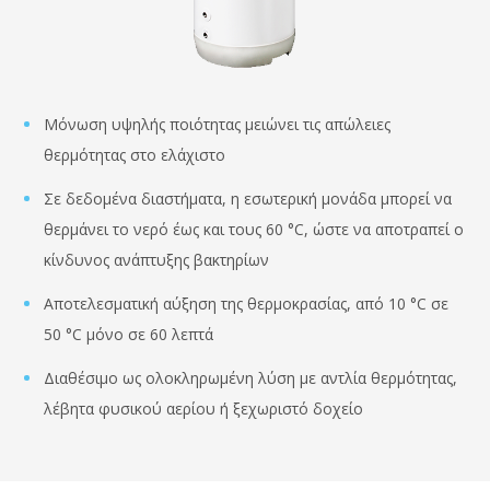
Μόνωση υψηλής ποιότητας μειώνει τις απώλειες
θερμότητας στο ελάχιστο
Σε δεδομένα διαστήματα, η εσωτερική μονάδα μπορεί να
θερμάνει το νερό έως και τους 60 °C, ώστε να αποτραπεί ο
κίνδυνος ανάπτυξης βακτηρίων
Αποτελεσματική αύξηση της θερμοκρασίας, από 10 °C σε
50 °C μόνο σε 60 λεπτά
Διαθέσιμο ως ολοκληρωμένη λύση με αντλία θερμότητας,
λέβητα φυσικού αερίου ή ξεχωριστό δοχείο