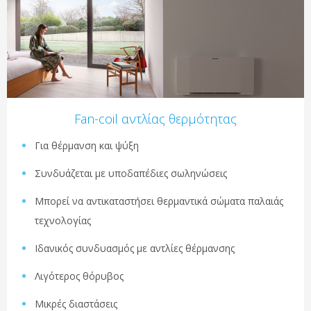
Fan-coil αντλίας θερμότητας
Για θέρμανση και ψύξη
Συνδυάζεται με υποδαπέδιες σωληνώσεις
Μπορεί να αντικαταστήσει θερμαντικά σώματα παλαιάς
τεχνολογίας
Ιδανικός συνδυασμός με αντλίες θέρμανσης
Λιγότερος θόρυβος
Μικρές διαστάσεις