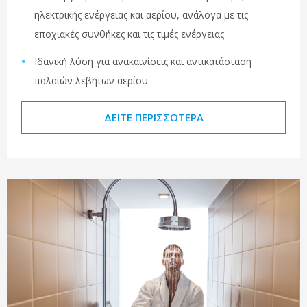
ηλεκτρικής ενέργειας και αερίου, ανάλογα με τις
εποχιακές συνθήκες και τις τιμές ενέργειας
Ιδανική λύση για ανακαινίσεις και αντικατάσταση
παλαιών λεβήτων αερίου
ΔΕΊΤΕ ΠΕΡΙΣΣΌΤΕΡΑ