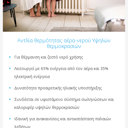
Αντλία θερμότητας αέρα-νερού Υψηλών
θερμοκρασιών
Για θέρμανση και ζεστό νερό χρήσης
Λειτουργεί με 65% ενέργεια από τον αέρα και 35%
ηλεκτρική ενέργεια
Δυνατότητα προαιρετικής ηλιακής υποστήριξης
Συνδέεται σε υφιστάμενο σύστημα σωληνώσεων και
καλοριφέρ υψηλών θερμοκρασιών
Ιδανική για ανακαινίσεις και αντικατάσταση παλαιών
λεβήτων