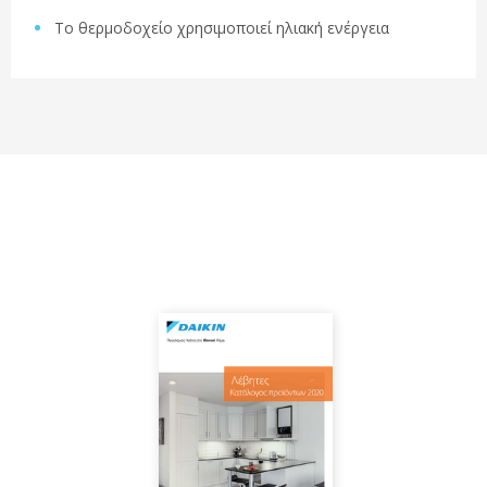
Το θερμοδοχείο χρησιμοποιεί ηλιακή ενέργεια