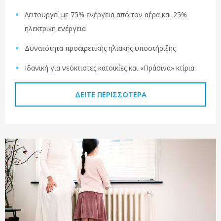
Λειτουργεί με 75% ενέργεια από τον αέρα και 25%
ηλεκτρική ενέργεια
Δυνατότητα προαιρετικής ηλιακής υποστήριξης
Ιδανική για νεόκτιστες κατοικίες και «Πράσινα» κτίρια
ΔΕΊΤΕ ΠΕΡΙΣΣΌΤΕΡΑ