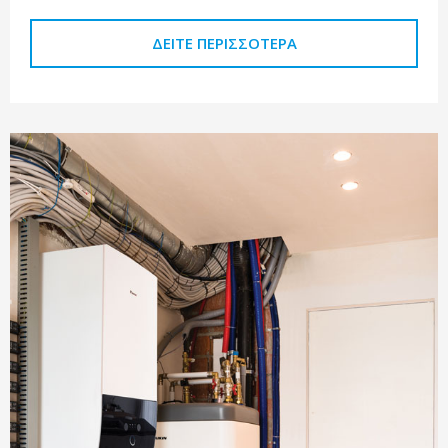
ΔΕΊΤΕ ΠΕΡΙΣΣΌΤΕΡΑ