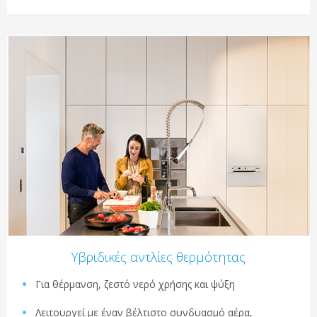
Υβριδικές αντλίες θερμότητας
Για θέρμανση, ζεστό νερό χρήσης και ψύξη
Λειτουργεί με έναν βέλτιστο συνδυασμό αέρα,