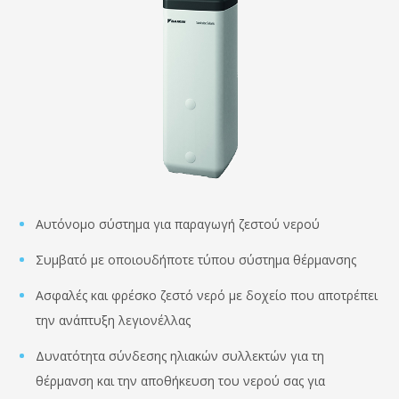
Αυτόνομο σύστημα για παραγωγή ζεστού νερού
Συμβατό με οποιουδήποτε τύπου σύστημα θέρμανσης
Ασφαλές και φρέσκο ζεστό νερό με δοχείο που αποτρέπει
την ανάπτυξη λεγιονέλλας
Δυνατότητα σύνδεσης ηλιακών συλλεκτών για τη
θέρμανση και την αποθήκευση του νερού σας για