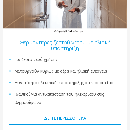
Θερμαντήρες ζεστού νερού με ηλιακή
υποστήριξη
Για ζεστό νερό χρήσης
Λειτουργούν κυρίως με αέρα και ηλιακή ενέργεια
Δυνατότητα ηλεκτρικής υποστήριξης όταν απαιτείται
Ιδανικοί για αντικατάσταση του ηλεκτρικού σας
θερμοσίφωνα
ΔΕΊΤΕ ΠΕΡΙΣΣΌΤΕΡΑ