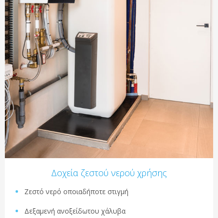
Δοχεία ζεστού νερού χρήσης
Ζεστό νερό οποιαδήποτε στιγμή
Δεξαμενή ανοξείδωτου χάλυβα