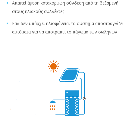
Απαιτεί άμεση κατακόρυφη σύνδεση από τη δεξαμενή
στους ηλιακούς συλλέκτες
Εάν δεν υπάρχει ηλιοφάνεια, το σύστημα αποστραγγίζει
αυτόματα για να αποτραπεί το πάγωμα των σωλήνων