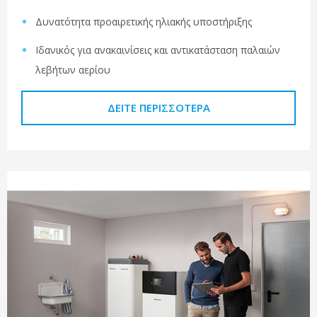
Δυνατότητα προαιρετικής ηλιακής υποστήριξης
Ιδανικός για ανακαινίσεις και αντικατάσταση παλαιών
λεβήτων αερίου
ΔΕΊΤΕ ΠΕΡΙΣΣΌΤΕΡΑ