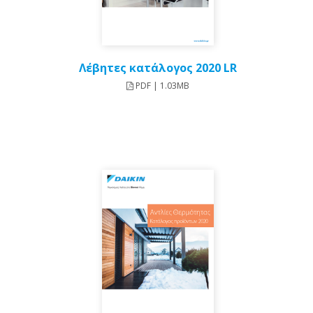
Λέβητες κατάλογος 2020 LR
PDF | 1.03MB