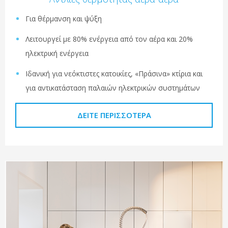
Για θέρμανση και ψύξη
Λειτουργεί με 80% ενέργεια από τον αέρα και 20%
ηλεκτρική ενέργεια
Ιδανική για νεόκτιστες κατοικίες, «Πράσινα» κτίρια και
για αντικατάσταση παλαιών ηλεκτρικών συστημάτων
ΔΕΊΤΕ ΠΕΡΙΣΣΌΤΕΡΑ