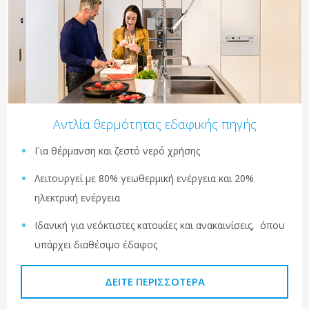
Αντλία θερμότητας εδαφικής πηγής
Για θέρμανση και ζεστό νερό χρήσης
Λειτουργεί με 80% γεωθερμική ενέργεια και 20%
ηλεκτρική ενέργεια
Ιδανική για νεόκτιστες κατοικίες και ανακαινίσεις, όπου
υπάρχει διαθέσιμο έδαφος
ΔΕΊΤΕ ΠΕΡΙΣΣΌΤΕΡΑ