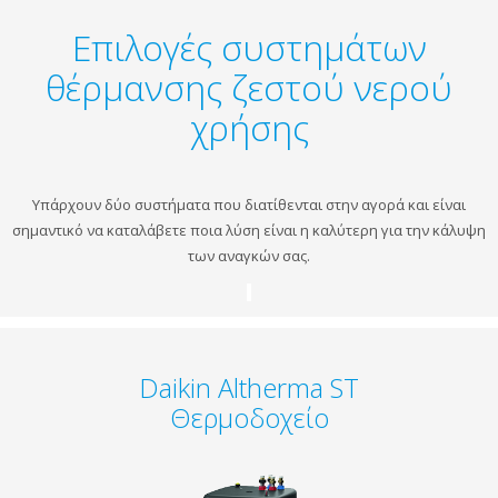
Επιλογές συστημάτων
θέρμανσης ζεστού νερού
χρήσης
Υπάρχουν δύο συστήματα που διατίθενται στην αγορά και είναι
σημαντικό να καταλάβετε ποια λύση είναι η καλύτερη για την κάλυψη
των αναγκών σας.
Daikin Altherma ST
Θερμοδοχείο