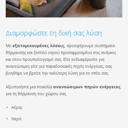
Διαμορφώστε τη δική σας λύση
Με
εξατομικευμένες λύσεις
, προσφέρουμε συστήματα
θέρμανσης και ζεστού νερού προσαρμοσμένα στις ανάγκες
και στον προϋπολογισμό σας. Είτε ενδιαφέρεστε για
ανανεώσιμες είτε για παραδοσιακές πηγές ενέργειας, σας
βοηθάμε να βρείτε την καλύτερη λύση για το σπίτι σας.
Αξιοποιήστε μια ποικιλία
ανανεώσιμων πηγών ενέργειας
για τη θέρμανση του χώρου σας.
Αέρας
Νερό