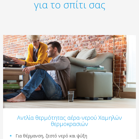
για το σπίτι σας
Αντλία θερμότητας αέρα-νερού Χαμηλών
θερμοκρασιών
Για θέρμανση, ζεστό νερό και ψύξη