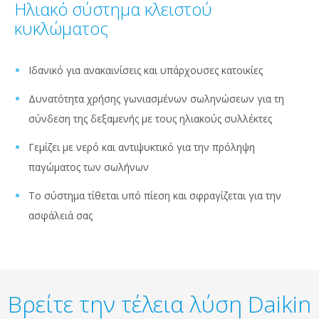
Ηλιακό σύστημα κλειστού
κυκλώματος
Ιδανικό για ανακαινίσεις και υπάρχουσες κατοικίες
Δυνατότητα χρήσης γωνιασμένων σωληνώσεων για τη
σύνδεση της δεξαμενής με τους ηλιακούς συλλέκτες
Γεμίζει με νερό και αντιψυκτικό για την πρόληψη
παγώματος των σωλήνων
Το σύστημα τίθεται υπό πίεση και σφραγίζεται για την
ασφάλειά σας
Βρείτε την τέλεια λύση Daikin