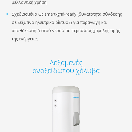
μελλοντική χρήση
Σχεδιασμένο ως smart-grid-ready (δυνατότητα σύνδεσης
σε «έξυπνο ηλεκτρικό δίκτυο») για παραγωγή και
αποθήκευση ζεστού νερού σε περιόδους χαμηλής τιμής
της ενέργειας
Δεξαμενές
ανοξείδωτου χάλυβα