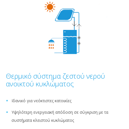
Θερμικό σύστημα ζεστού νερού
ανοικτού κυκλώματος
Ιδανικό για νεόκτιστες κατοικίες
Υψηλότερη ενεργειακή απόδοση σε σύγκριση με τα
συστήματα κλειστού κυκλώματος