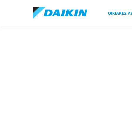
ΟΙΚΙΑΚΈΣ Λ