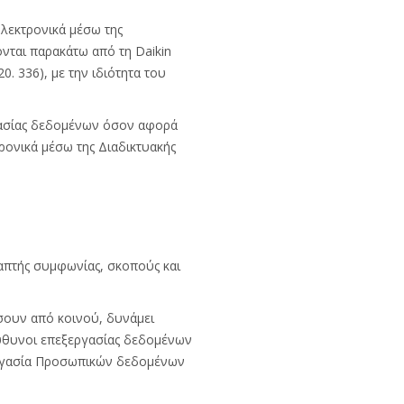
λεκτρονικά μέσω της
νται παρακάτω από τη Daikin
. 336), με την ιδιότητα του
ργασίας δεδομένων όσον αφορά
ονικά μέσω της Διαδικτυακής
ραπτής συμφωνίας, σκοπούς και
ρίσουν από κοινού, δυνάμει
ύθυνοι επεξεργασίας δεδομένων
εξεργασία Προσωπικών δεδομένων