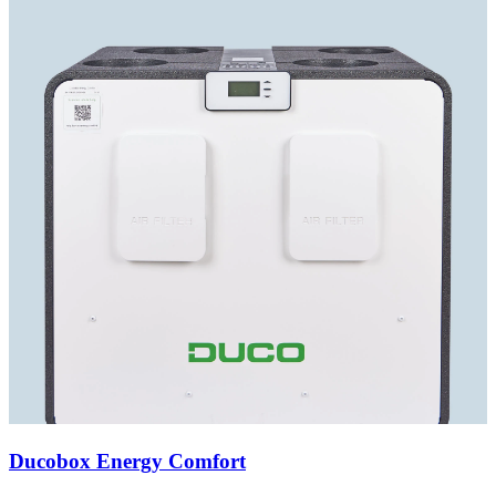
Ducobox Energy Comfort