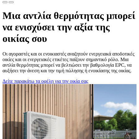
Μια αντλία θερμότητας μπορεί
να ενισχύσει την αξία της
οικίας σου
Οι αγοραστές και οι ενοικιαστές αναζητούν ενεργειακά αποδοτικές
οικίες και οι ενεργειακές ετικέτες παίζουν σημαντικό ρόλο. Μια
αντλία θερμότητας μπορεί να βελτιώσει την βαθμολογία EPC, να
αυξήσει την άνεση και την τιμή πώλησης ή ενοικίασης της οικίας.
Δείτε παρακάτω τα οφέλη για την οικία σας