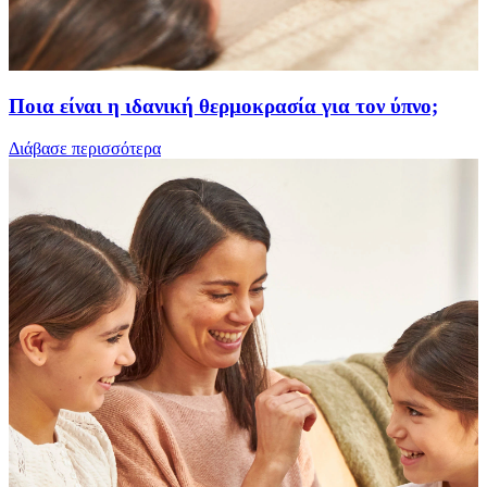
Ποια είναι η ιδανική θερμοκρασία για τον ύπνο;
Διάβασε περισσότερα