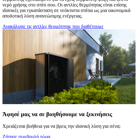
νερό χρήσης στο σπίτι σου. Οι αντλίες θερμότητας είναι επίσης
ιδανικές για εγκατάσταση σε νεόκτιστα σπίτια ως μια οικονομικά
αποδοτική λύση ανανεώσιμης ενέργειας.
Ανακάλυψε τις αντλίες θερμότητας που διαθέτουμε
Άφησέ μας να σε βοηθήσουμε να ξεκινήσεις
Χρειάζεσαι βοήθεια για να βρεις την ιδανική λύση για σένα;
Ζήτησε συμβουλή τώρα