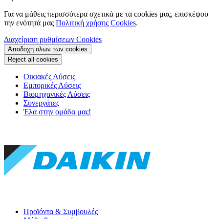
Για να μάθεις περισσότερα σχετικά με τα cookies μας, επισκέψου
την ενότητά μας
Πολιτική χρήσης Cookies
.
Διαχείριση ρυθμίσεων Cookies
Αποδοχη ολων των cookies
Reject all cookies
Οικιακές Λύσεις
Εμπορικές Λύσεις
Βιομηχανικές Λύσεις
Συνεργάτες
Έλα στην ομάδα μας!
Προϊόντα & Συμβουλές