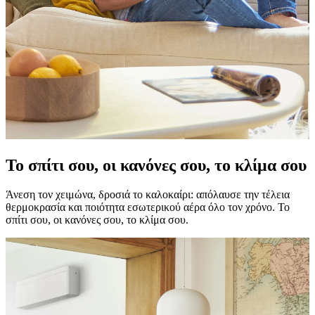
Το σπίτι σου, οι κανόνες σου, το κλίμα σου
Άνεση τον χειμώνα, δροσιά το καλοκαίρι: απόλαυσε την τέλεια
θερμοκρασία και ποιότητα εσωτερικού αέρα όλο τον χρόνο. Το
σπίτι σου, οι κανόνες σου, το κλίμα σου.