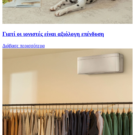
Γιατί οι ιονιστές είναι αξιόλογη επένδυση
Διάβασε περισσότερα