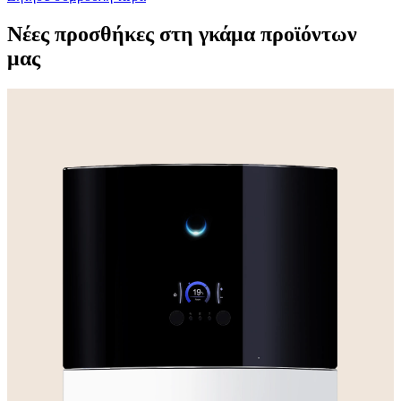
Νέες προσθήκες στη γκάμα προϊόντων
μας