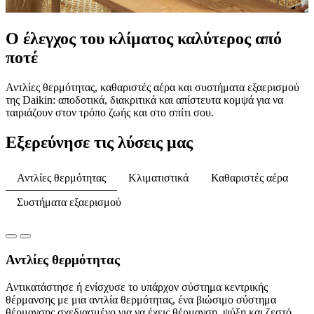
Ο έλεγχος του κλίματος καλύτερος από
ποτέ
Αντλίες θερμότητας, καθαριστές αέρα και συστήματα εξαερισμού
της Daikin: αποδοτικά, διακριτικά και απίστευτα κομψά για να
ταιριάζουν στον τρόπο ζωής και στο σπίτι σου.
Εξερεύνησε τις λύσεις μας
Αντλίες θερμότητας
Κλιματιστικά
Καθαριστές αέρα
Συστήματα εξαερισμού
Αντλίες θερμότητας
Αντικατάστησε ή ενίσχυσε το υπάρχον σύστημα κεντρικής
θέρμανσης με μια αντλία θερμότητας, ένα βιώσιμο σύστημα
θέρμανσης σχεδιασμένο για να έχεις θέρμανση, ψύξη και ζεστό