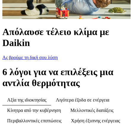
Απόλαυσε τέλειο κλίμα με
Daikin
Ας βρούμε τη δική σου λύση
6 λόγοι για να επιλέξεις μια
αντλία θερμότητας
Αξία της ιδιοκτησίας
Λιγότερα έξοδα σε ενέργεια
Κίνητρα από την κυβέρνηση
Μελλοντικές διατάξεις
Περιβαλλοντικές επιπτώσεις
Χρήση έξυπνης ενέργειας