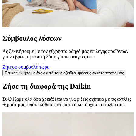
Σύμβουλος λύσεων
Ας ξεκινήσουμε με τον εύχρηστο οδηγό μας επιλογής προϊόντων
για να βρεις τη σωστή λύση για τις ανάγκες σου
Ζήτησε συμβουλή τώρα
Επικοινώνησε με έναν από τους εξειδικευμένους εγκαταστάτες μας
Ζήσε τη διαφορά της Daikin
Συλλέξαμε όλα όσα χρειάζεται να γνωρίζεις σχετικά με τις αντλίες
θερμότητας, οπότε κάθισε αναπαυτικά και άρχισε το ταξίδι σου