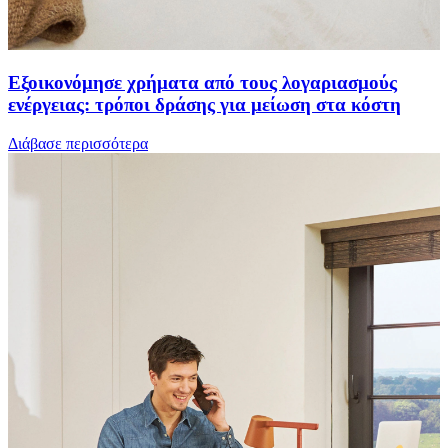
Εξοικονόμησε χρήματα από τους λογαριασμούς
ενέργειας: τρόποι δράσης για μείωση στα κόστη
Διάβασε περισσότερα