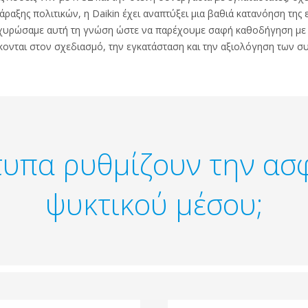
αξης πολιτικών, η Daikin έχει αναπτύξει μια βαθιά κατανόηση της
χυρώσαμε αυτή τη γνώση ώστε να παρέχουμε σαφή καθοδήγηση με 
ονται στον σχεδιασμό, την εγκατάσταση και την αξιολόγηση των σ
υπα ρυθμίζουν την ασ
ψυκτικού μέσου;