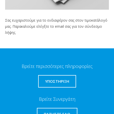
Σας ευχαριστούμε για το ενδιαφέρον σας στον τιμοκατάλογό
μας. Παρακαλούμε ελέγξτε το email σας για τον σύνδεσμο
λήψης.
Βρείτε περισσότερες πληροφορίες
ΥΠΟΣΤΗΡΙΞΗ
Βρείτε Συνεργάτη
ΠΑΤΉΣΤΕ ΕΔΏ