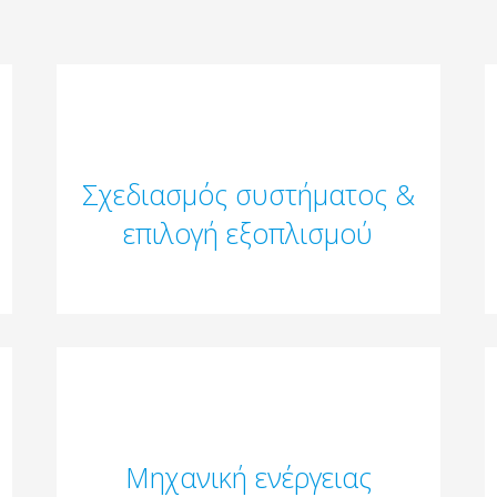
Σχεδιασμός συστήματος &
επιλογή εξοπλισμού
Μηχανική ενέργειας