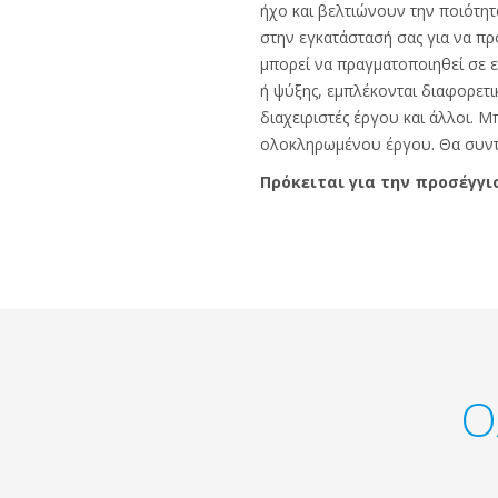
ήχο και βελτιώνουν την ποιότητ
στην εγκατάστασή σας για να πρ
μπορεί να πραγματοποιηθεί σε ε
ή ψύξης, εμπλέκονται διαφορετικ
διαχειριστές έργου και άλλοι.
ολοκληρωμένου έργου. Θα συντον
Πρόκειται για την προσέγγι
Ο