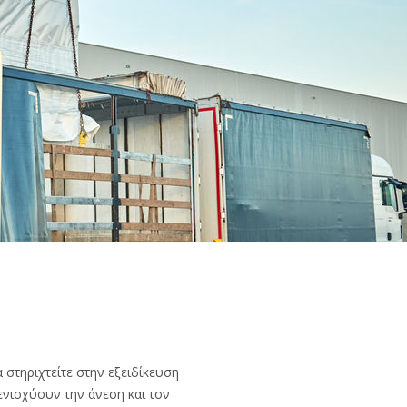
 στηριχτείτε στην εξειδίκευση
 ενισχύουν την άνεση και τον