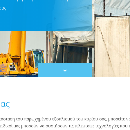
σας
Scroll
to
content
μας
ατάσταση του παρωχημένου εξοπλισμού του κτιρίου σας, μπορείτε να
ι ειδικοί μας μπορούν να συστήσουν τις τελευταίες τεχνολογίες που