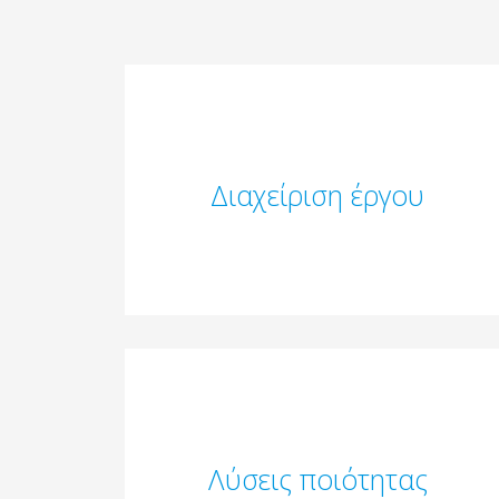
Διαχείριση έργου
Λύσεις ποιότητας