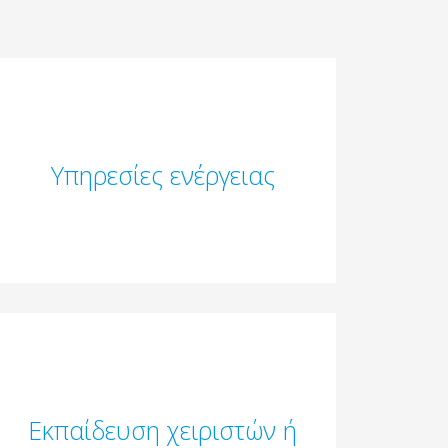
Υπηρεσίες ενέργειας
Εκπαίδευση χειριστών ή