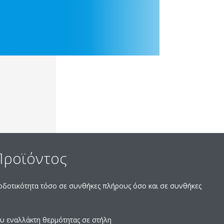
Προϊόντος
οδοτικότητα τόσο σε συνθήκες πλήρους όσο και σε συνθήκες
υ εναλλάκτη θερμότητας σε στήλη