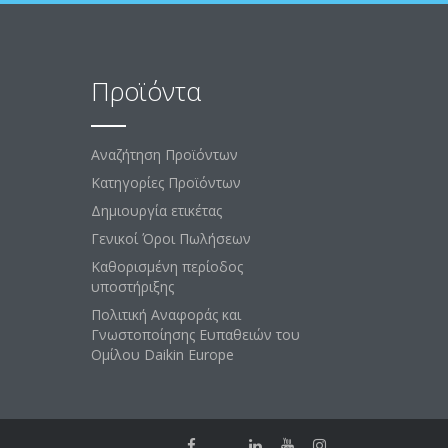
Προϊόντα
Αναζήτηση Προϊόντων
Κατηγορίες Προϊόντων
Δημιουργία ετικέτας
Γενικοί Όροι Πωλήσεων
Καθορισμένη περίοδος
υποστήριξης
Πολιτική Αναφοράς και
Γνωστοποίησης Ευπαθειών του
Ομίλου Daikin Europe