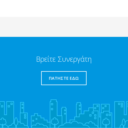
Βρείτε Συνεργάτη
ΠΑΤΉΣΤΕ ΕΔΏ