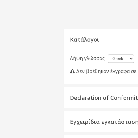
Κατάλογοι
Λήψη γλώσσας
Δεν βρέθηκαν έγγραφα σε 
Declaration of Conformi
Εγχειρίδια εγκατάστασ