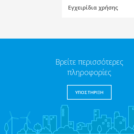
Εγχειρίδια χρήσης
Βρείτε περισσότερες
πληροφορίες
ΥΠΟΣΤΗΡΙΞΗ