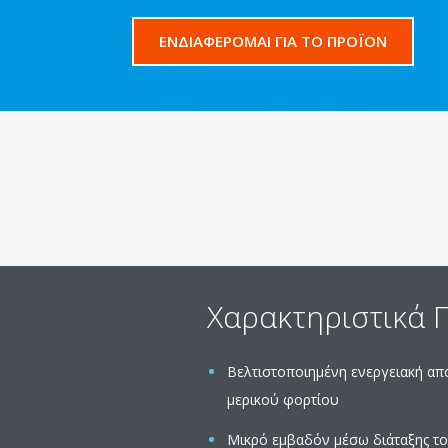
ΕΝΔΙΑΦΕΡΟΜΑΙ ΓΙΑ ΤΟ ΠΡΟΪΟΝ
Χαρακτηριστικά 
Βελτιστοποιημένη ενεργειακή απ
μερικού φορτίου
Μικρό εμβαδόν μέσω διάταξης το