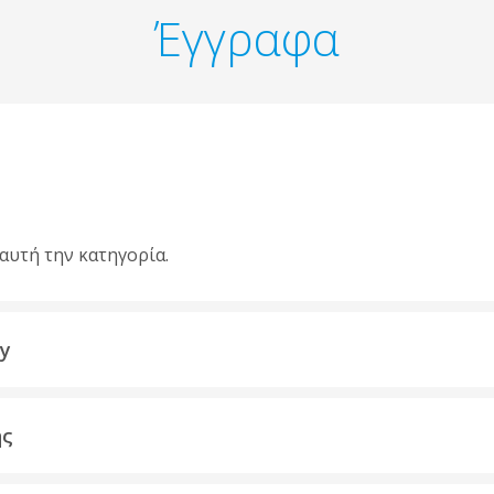
Έγγραφα
αυτή την κατηγορία.
ty
ης