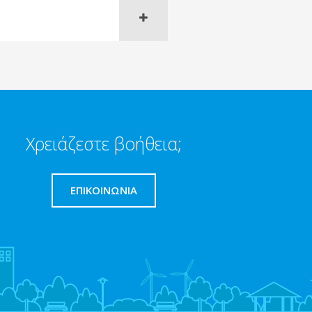
Χρειάζεστε βοήθεια;
ΕΠΙΚΟΙΝΩΝΊΑ