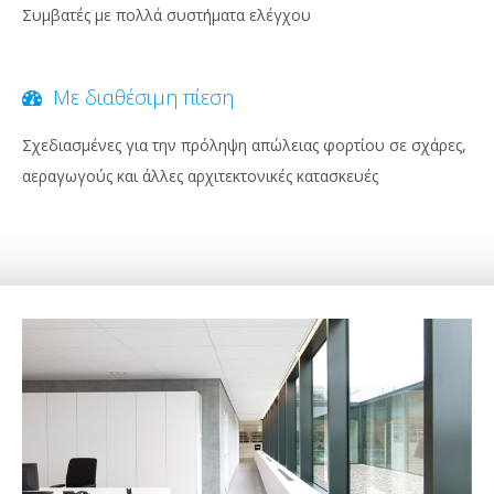
Συμβατές με πολλά συστήματα ελέγχου
Με διαθέσιμη πίεση
Σχεδιασμένες για την πρόληψη απώλειας φορτίου σε σχάρες,
αεραγωγούς και άλλες αρχιτεκτονικές κατασκευές