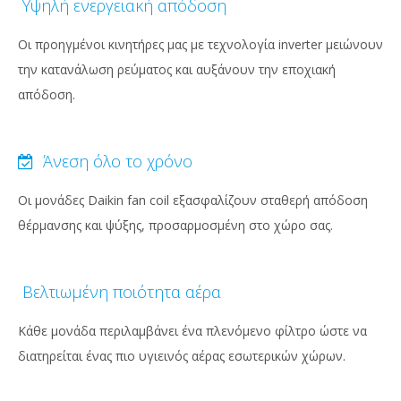
Υψηλή ενεργειακή απόδοση
Οι προηγμένοι κινητήρες μας με τεχνολογία inverter μειώνουν
την κατανάλωση ρεύματος και αυξάνουν την εποχιακή
απόδοση.
Άνεση όλο το χρόνο
Οι μονάδες Daikin fan coil εξασφαλίζουν σταθερή απόδοση
θέρμανσης και ψύξης, προσαρμοσμένη στο χώρο σας.
Βελτιωμένη ποιότητα αέρα
Κάθε μονάδα περιλαμβάνει ένα πλενόμενο φίλτρο ώστε να
διατηρείται ένας πιο υγιεινός αέρας εσωτερικών χώρων.