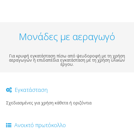
Μονάδες με αεραγωγό
Για κρυφή εγκατάσταση πίσω από ψευδοροφή με τη χρήση
αεραγωγών ή επιδαπέδια εγκατάσταση με τη χρήση υλικών
έργου.
Εγκατάσταση
Σχεδιασμένες για χρήση κάθετα ή οριζόντια
Ανοικτό πρωτόκολλο