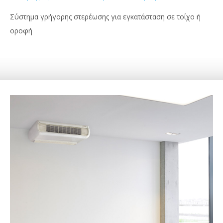
Σύστημα γρήγορης στερέωσης για εγκατάσταση σε τοίχο ή
οροφή