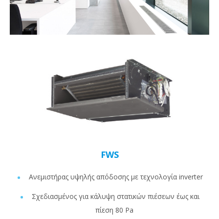
FWS
Ανεμιστήρας υψηλής απόδοσης με τεχνολογία inverter
Σχεδιασμένος για κάλυψη στατικών πιέσεων έως και
πίεση 80 Pa