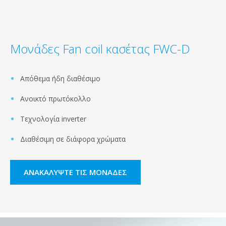
Μονάδες Fan coil κασέτας FWC-D
Απόθεμα ήδη διαθέσιμο
Ανοικτό πρωτόκολλο
Τεχνολογία inverter
Διαθέσιμη σε διάφορα χρώματα
ΑΝΑΚΑΛΎΨΤΕ ΤΙΣ ΜΟΝΆΔΕΣ