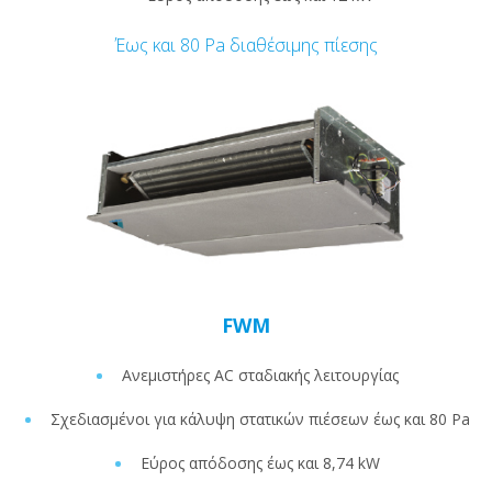
Έως και 80 Pa διαθέσιμης πίεσης
FWM
Ανεμιστήρες AC σταδιακής λειτουργίας
Σχεδιασμένοι για κάλυψη στατικών πιέσεων έως και 80 Pa
Εύρος απόδοσης έως και 8,74 kW