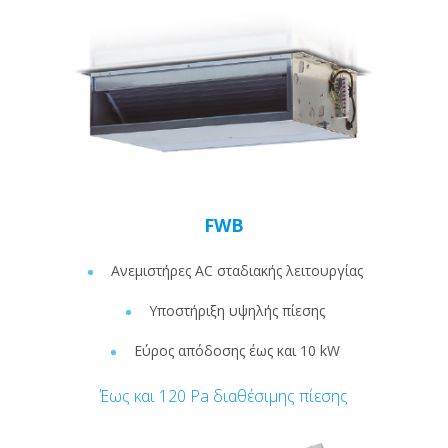
FWB
Ανεμιστήρες AC σταδιακής λειτουργίας
Υποστήριξη υψηλής πίεσης
Εύρος απόδοσης έως και 10 kW
Έως και 120 Pa διαθέσιμης πίεσης