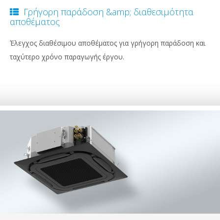
Γρήγορη παράδοση &amp; διαθεσιμότητα
αποθέματος
Έλεγχος διαθέσιμου αποθέματος για γρήγορη παράδοση και
ταχύτερο χρόνο παραγωγής έργου.