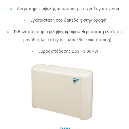
Ανεμιστήρας υψηλής απόδοσης με τεχνολογία inverter
Εγκατάσταση στο δάπεδο ή στην οροφή
Πιθανότητα συμπερίληψης κρυφού θερμοστάτη εντός της
μονάδας fan coil (για επιδαπέδια εγκατάσταση)
Εύρος απόδοσης 2,59 - 9,06 kW