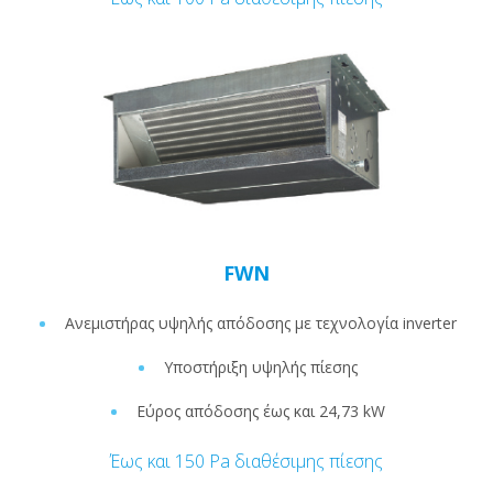
FWN
Ανεμιστήρας υψηλής απόδοσης με τεχνολογία inverter
Υποστήριξη υψηλής πίεσης
Εύρος απόδοσης έως και 24,73 kW
Έως και 150 Pa διαθέσιμης πίεσης