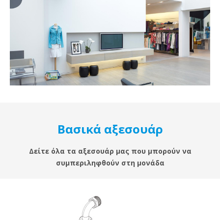
Βασικά αξεσουάρ
Δείτε όλα τα αξεσουάρ μας που μπορούν να
συμπεριληφθούν στη μονάδα