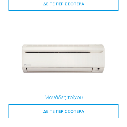
ΔΕΊΤΕ ΠΕΡΙΣΣΌΤΕΡΑ
Μονάδες τοίχου
ΔΕΊΤΕ ΠΕΡΙΣΣΌΤΕΡΑ