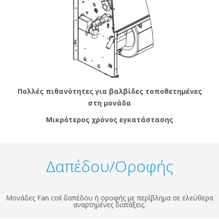
Πολλές πιθανότητες για βαλβίδες τοποθετημένες
στη μονάδα
Μικρότερος χρόνος εγκατάστασης
Δαπέδου/Οροφής
Μονάδες Fan coil δαπέδου ή οροφής με περίβλημα σε ελεύθερα
αναρτημένες διατάξεις.