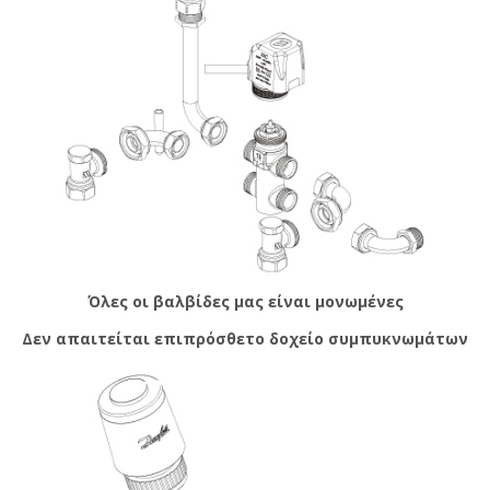
Όλες οι βαλβίδες μας είναι μονωμένες
Δεν απαιτείται επιπρόσθετο δοχείο συμπυκνωμάτων