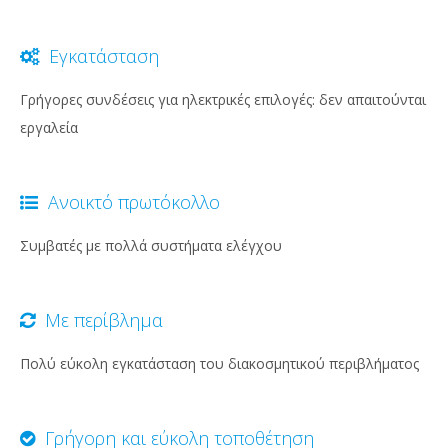
Εγκατάσταση
Γρήγορες συνδέσεις για ηλεκτρικές επιλογές: δεν απαιτούνται
εργαλεία
Ανοικτό πρωτόκολλο
Συμβατές με πολλά συστήματα ελέγχου
Με περίβλημα
Πολύ εύκολη εγκατάσταση του διακοσμητικού περιβλήματος
Γρήγορη και εύκολη τοποθέτηση