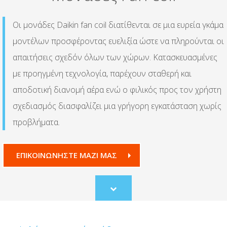
Οι μονάδες Daikin fan coil διατίθενται σε μια ευρεία γκάμα
μοντέλων προσφέροντας ευελιξία ώστε να πληρούνται οι
απαιτήσεις σχεδόν όλων των χώρων. Κατασκευασμένες
με προηγμένη τεχνολογία, παρέχουν σταθερή και
αποδοτική διανομή αέρα ενώ ο φιλικός προς τον χρήστη
σχεδιασμός διασφαλίζει μια γρήγορη εγκατάσταση χωρίς
προβλήματα.
ΕΠΙΚΟΙΝΩΝΗΣΤΕ ΜΑΖΙ ΜΑΣ
Scroll
to
content