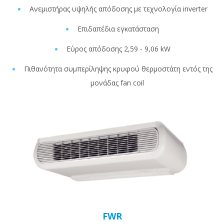
Ανεμιστήρας υψηλής απόδοσης με τεχνολογία inverter
Επιδαπέδια εγκατάσταση
Εύρος απόδοσης 2,59 - 9,06 kW
Πιθανότητα συμπερίληψης κρυφού θερμοστάτη εντός της
μονάδας fan coil
FWR