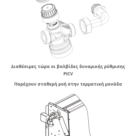
Διαθέσιμες τώρα οι βαλβίδες δυναμικής ρύθμισης
PICV
Παρέχουν σταθερή ροή στην τερματική μονάδα