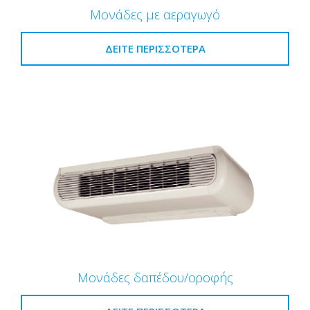
Μονάδες με αεραγωγό
ΔΕΊΤΕ ΠΕΡΙΣΣΌΤΕΡΑ
Μονάδες δαπέδου/οροφής