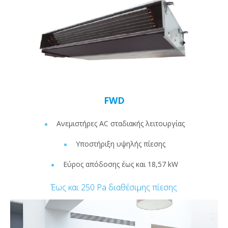
FWD
Ανεμιστήρες AC σταδιακής λειτουργίας
Υποστήριξη υψηλής πίεσης
Εύρος απόδοσης έως και 18,57 kW
Έως και 250 Pa διαθέσιμης πίεσης