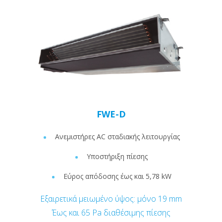
FWE-D
Ανεμιστήρες AC σταδιακής λειτουργίας
Υποστήριξη πίεσης
Εύρος απόδοσης έως και 5,78 kW
Εξαιρετικά μειωμένο ύψος: μόνο 19 mm
Έως και 65 Pa διαθέσιμης πίεσης