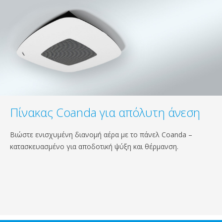
Πίνακας Coanda για απόλυτη άνεση
Βιώστε ενισχυμένη διανομή αέρα με το πάνελ Coanda –
κατασκευασμένο για αποδοτική ψύξη και θέρμανση.