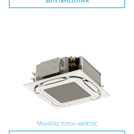
ΔΕΊΤΕ ΠΕΡΙΣΣΌΤΕΡΑ
Μονάδες τύπου κασέτας