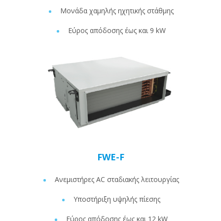
Μονάδα χαμηλής ηχητικής στάθμης
Εύρος απόδοσης έως και 9 kW
FWE-F
Ανεμιστήρες AC σταδιακής λειτουργίας
Υποστήριξη υψηλής πίεσης
Εύρος απόδοσης έως και 12 kW