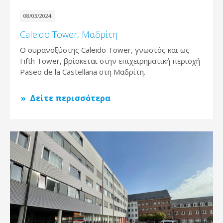
08/03/2024
Caleido Tower, Μαδρίτη
Ο ουρανοξύστης Caleido Tower, γνωστός και ως
Fifth Tower, βρίσκεται στην επιχειρηματική περιοχή
Paseo de la Castellana στη Μαδρίτη.
Δείτε περισσότερα