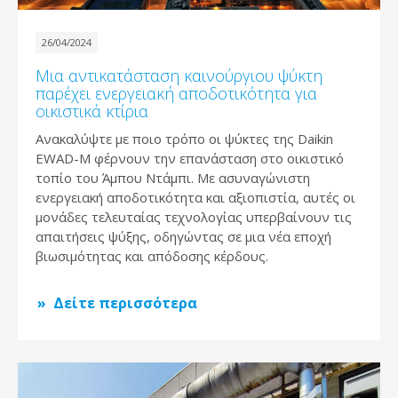
26/04/2024
Μια αντικατάσταση καινούργιου ψύκτη
παρέχει ενεργειακή αποδοτικότητα για
οικιστικά κτίρια
Ανακαλύψτε με ποιο τρόπο οι ψύκτες της Daikin
EWAD-M φέρνουν την επανάσταση στο οικιστικό
τοπίο του Άμπου Ντάμπι. Με ασυναγώνιστη
ενεργειακή αποδοτικότητα και αξιοπιστία, αυτές οι
μονάδες τελευταίας τεχνολογίας υπερβαίνουν τις
απαιτήσεις ψύξης, οδηγώντας σε μια νέα εποχή
βιωσιμότητας και απόδοσης κέρδους.
Δείτε περισσότερα