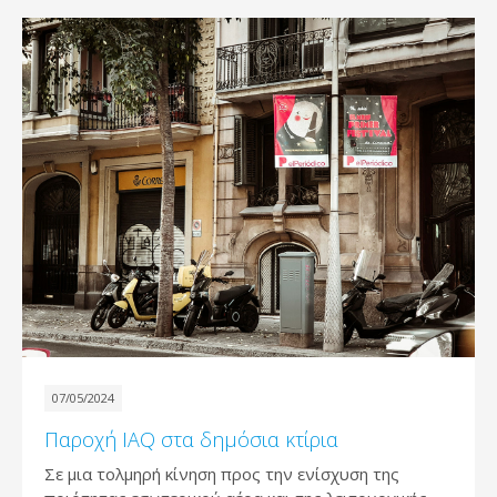
07/05/2024
Παροχή IAQ στα δημόσια κτίρια
Σε μια τολμηρή κίνηση προς την ενίσχυση της