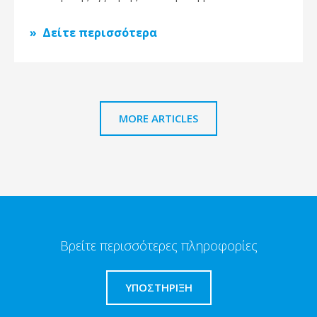
Δείτε περισσότερα
MORE ARTICLES
Βρείτε περισσότερες πληροφορίες
ΥΠΟΣΤΗΡΙΞΗ