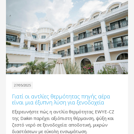
27/05/2025
Γιατί οι αντλίες θερμότητας πηγής αέρα
είναι μια έξυπνη λύση για ξενοδοχεία
Εξερευνήστε πώς η αντλία θερμότητας EWYE-CZ
της Daikin παρέχει αξιόπιστη θέρμανση, ψύξη και
ζεστό νερό σε ξενοδοχεία: αποδοτική, μικρών
διαστάσεων με εύκολη ενσωμάτωση.