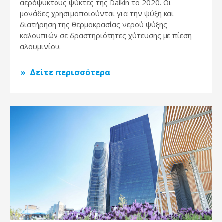
αερόψυκτους ψύκτες της Daikin το 2020. Οι
μονάδες χρησιμοποιούνται για την ψύξη και
διατήρηση της θερμοκρασίας νερού ψύξης
καλουπιών σε δραστηριότητες χύτευσης με πίεση
αλουμινίου.
Δείτε περισσότερα