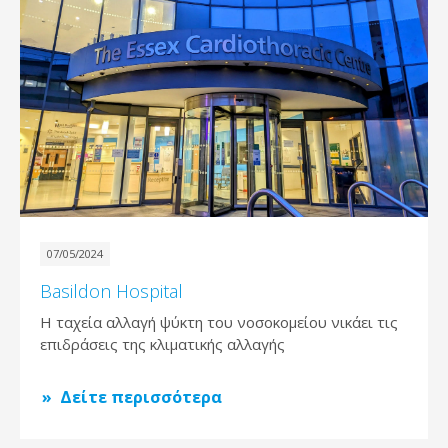
07/05/2024
Basildon Hospital
Η ταχεία αλλαγή ψύκτη του νοσοκομείου νικάει τις
επιδράσεις της κλιματικής αλλαγής
Δείτε περισσότερα