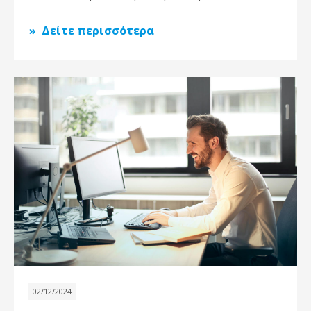
Δείτε περισσότερα
02/12/2024