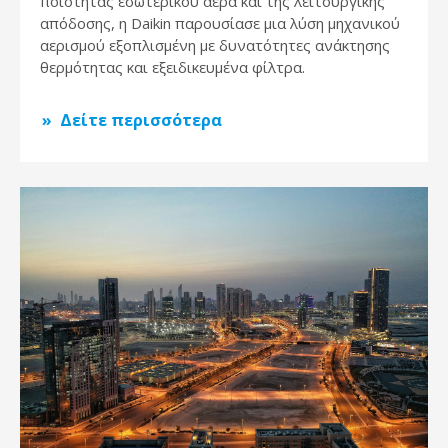
ποιότητας εσωτερικού αέρα και της λειτουργικής
απόδοσης, η Daikin παρουσίασε μια λύση μηχανικού
αερισμού εξοπλισμένη με δυνατότητες ανάκτησης
θερμότητας και εξειδικευμένα φίλτρα.
Δείτε περισσότερα