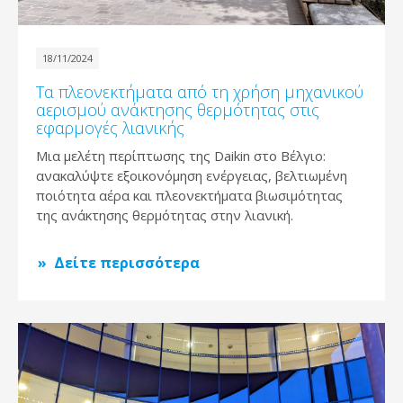
18/11/2024
Τα πλεονεκτήματα από τη χρήση μηχανικού
αερισμού ανάκτησης θερμότητας στις
εφαρμογές λιανικής
Μια μελέτη περίπτωσης της Daikin στο Βέλγιο:
ανακαλύψτε εξοικονόμηση ενέργειας, βελτιωμένη
ποιότητα αέρα και πλεονεκτήματα βιωσιμότητας
της ανάκτησης θερμότητας στην λιανική.
Δείτε περισσότερα