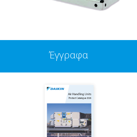
Έγγραφα