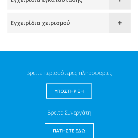
Εγχειρίδια χειρισμού
Βρείτε περισσότερες πληροφορίες
ΥΠΟΣΤΗΡΙΞΗ
Βρείτε Συνεργάτη
ΠΑΤΉΣΤΕ ΕΔΏ