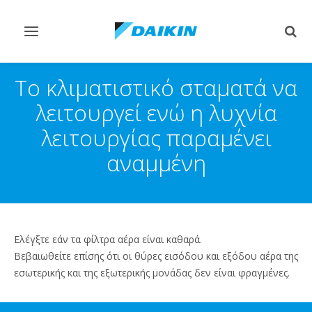
Εναλλαγή
Εναλ
στην
στην
πλοήγηση
αναζ
Το κλιματιστικό σταματά να
λειτουργεί ενώ η λυχνία
λειτουργίας παραμένει
αναμμένη
Ελέγξτε εάν τα φίλτρα αέρα είναι καθαρά.
Βεβαιωθείτε επίσης ότι οι θύρες εισόδου και εξόδου αέρα της
εσωτερικής και της εξωτερικής μονάδας δεν είναι φραγμένες.