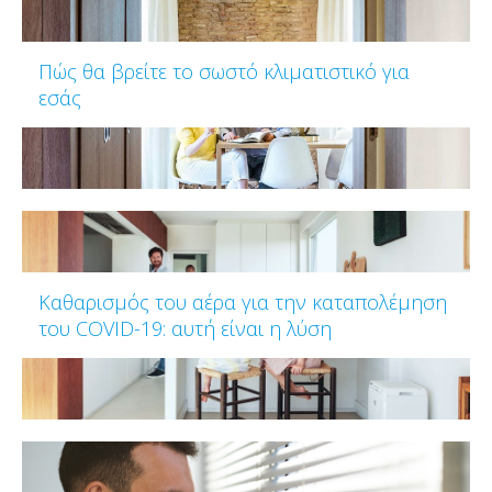
Πώς θα βρείτε το σωστό κλιματιστικό για
εσάς
Καθαρισμός του αέρα για την καταπολέμηση
του COVID-19: αυτή είναι η λύση