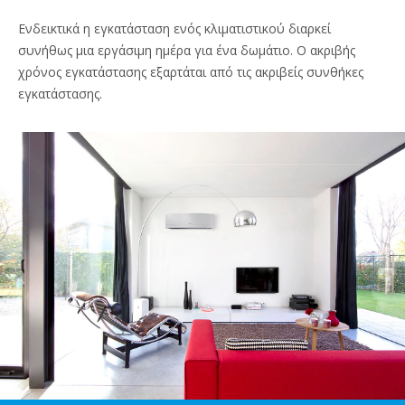
Ενδεικτικά η εγκατάσταση ενός κλιματιστικού διαρκεί
συνήθως μια εργάσιμη ημέρα για ένα δωμάτιο. Ο ακριβής
χρόνος εγκατάστασης εξαρτάται από τις ακριβείς συνθήκες
εγκατάστασης.