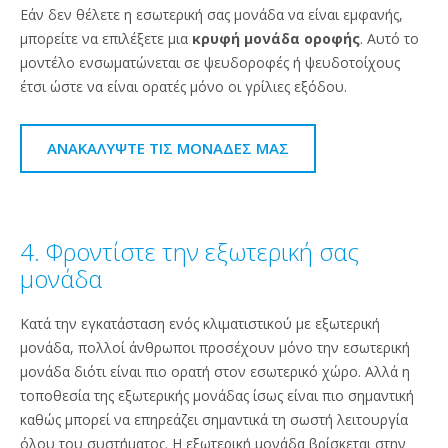
Εάν δεν θέλετε η εσωτερική σας μονάδα να είναι εμφανής,
μπορείτε να επιλέξετε μια
κρυφή μονάδα οροφής
. Αυτό το
μοντέλο ενσωματώνεται σε ψευδοροφές ή ψευδοτοίχους
έτσι ώστε να είναι ορατές μόνο οι γρίλιες εξόδου.
ΑΝΑΚΑΛΎΨΤΕ ΤΙΣ ΜΟΝΆΔΕΣ ΜΑΣ
4. Φροντίστε την εξωτερική σας
μονάδα
Κατά την εγκατάσταση ενός κλιματιστικού με εξωτερική
μονάδα, πολλοί άνθρωποι προσέχουν μόνο την εσωτερική
μονάδα διότι είναι πιο ορατή στον εσωτερικό χώρο. Αλλά η
τοποθεσία της εξωτερικής μονάδας ίσως είναι πιο σημαντική
καθώς μπορεί να επηρεάζει σημαντικά τη σωστή λειτουργία
όλου του συστήματος. Η εξωτερική μονάδα βρίσκεται στην