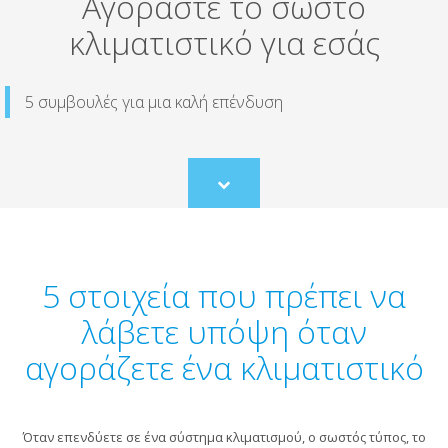
Αγοράστε το σωστό
κλιματιστικό για εσάς
5 συμβουλές για μια καλή επένδυση
Scroll
to
content
5 στοιχεία που πρέπει να
λάβετε υπόψη όταν
αγοράζετε ένα κλιματιστικό
Όταν επενδύετε σε ένα σύστημα κλιματισμού, ο σωστός τύπος, το