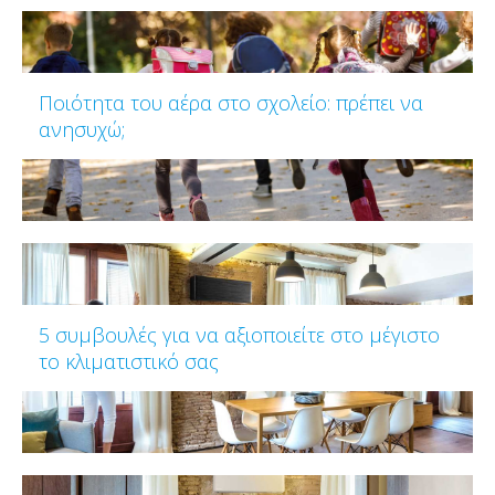
Ποιότητα του αέρα στο σχολείο: πρέπει να
ανησυχώ;
5 συμβουλές για να αξιοποιείτε στο μέγιστο
το κλιματιστικό σας