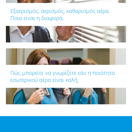
Εξαερισμός, αερισμός, καθαρισμός αέρα.
Ποια είναι η διαφορά;
Πώς μπορείτε να γνωρίζετε εάν η ποιότητα
εσωτερικού αέρα είναι καλή;