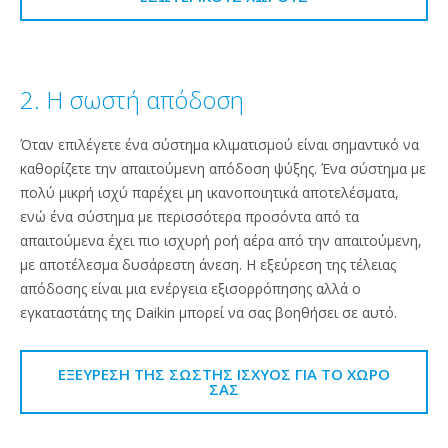
2. Η σωστή απόδοση
Όταν επιλέγετε ένα σύστημα κλιματισμού είναι σημαντικό να
καθορίζετε την απαιτούμενη απόδοση ψύξης. Ένα σύστημα με
πολύ μικρή ισχύ παρέχει μη ικανοποιητικά αποτελέσματα,
ενώ ένα σύστημα με περισσότερα προσόντα από τα
απαιτούμενα έχει πιο ισχυρή ροή αέρα από την απαιτούμενη,
με αποτέλεσμα δυσάρεστη άνεση. Η εξεύρεση της τέλειας
απόδοσης είναι μια ενέργεια εξισορρόπησης αλλά ο
εγκαταστάτης της Daikin μπορεί να σας βοηθήσει σε αυτό.
ΕΞΕΎΡΕΣΗ ΤΗΣ ΣΩΣΤΉΣ ΙΣΧΎΟΣ ΓΙΑ ΤΟ ΧΏΡΟ
ΣΑΣ