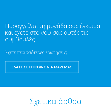
Παραγγείλτε τη μονάδα σας έγκαιρα
και έχετε στο νου σας αυτές τις
συμβουλές.
Έχετε περισσότερες ερωτήσεις;
ΕΛΆΤΕ ΣΕ ΕΠΙΚΟΙΝΩΝΊΑ ΜΑΖΊ ΜΑΣ
Σχετικά άρθρα