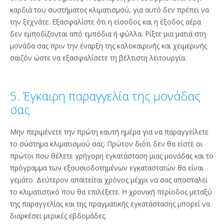
καρδιά του συστήματος κλιματισμού, για αυτό δεν πρέπει να
την ξεχνάτε. Εξασφαλίστε ότι η είσοδος και η έξοδος αέρα
δεν εμποδίζονται από εμπόδια ή φύλλα. Ρίξτε μια ματιά στη
μονάδα σας πριν την έναρξη της καλοκαιρινής και χειμερινής
σαιζόν ώστε να εξασφαλίσετε τη βέλτιστη λειτουργία.
5. Έγκαιρη παραγγελία της μονάδας
σας
Μην περιμένετε την πρώτη καυτή ημέρα για να παραγγείλετε
το σύστημα κλιματισμού σας. Πρώτον διότι δεν θα είστε οι
πρώτοι που θέλετε γρήγορη εγκατάσταση μιας μονάδας και το
πρόγραμμα των εξουσιοδοτημένων εγκαταστατών θα είναι
γεμάτο. Δεύτερον απαιτείται χρόνος μέχρι να σας αποσταλεί
το κλιματιστικό που θα επιλέξετε. Η χρονική περίοδος μεταξύ
της παραγγελίας και της πραγματικής εγκατάστασης μπορεί να
διαρκέσει μερικές εβδομάδες.