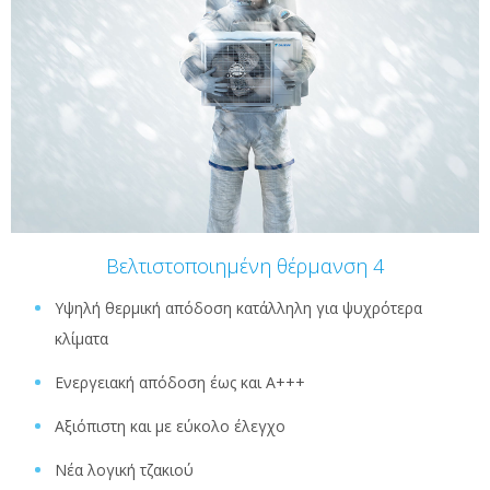
Βελτιστοποιημένη θέρμανση 4
Υψηλή θερμική απόδοση κατάλληλη για ψυχρότερα
κλίματα
Eνεργειακή απόδοση έως και Α+++
Αξιόπιστη και με εύκολο έλεγχο
Νέα λογική τζακιού