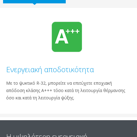
Ενεργειακή αποδοτικότητα
Με το ψυκτικό R-32, μπορείτε να επιτύχετε εποχιακή
απόδοση κλάσης A+++ τόσο κατά τη λειτουργία θέρμανσης
όσο και κατά τη λειτουργία ψύξης.
Η υψηλότερη ενεργειακή