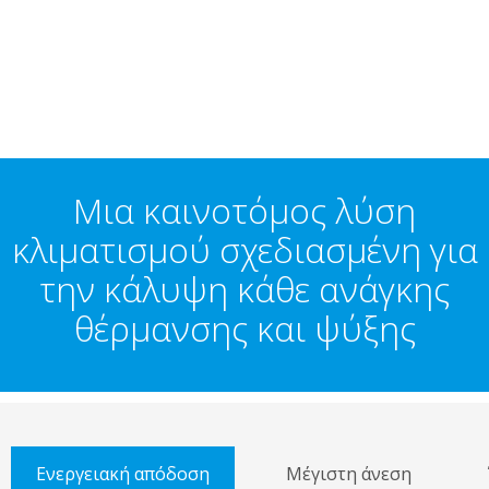
Μια καινοτόμος λύση
κλιματισμού σχεδιασμένη για
την κάλυψη κάθε ανάγκης
θέρμανσης και ψύξης
Ενεργειακή απόδοση
Μέγιστη άνεση