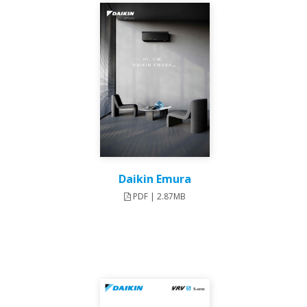
Daikin Emura
PDF | 2.87MB