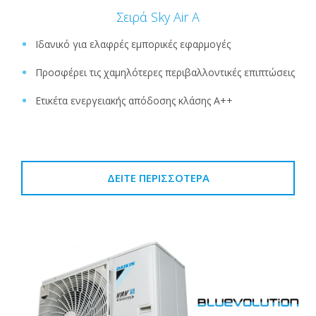
Σειρά Sky Air A
Ιδανικό για ελαφρές εμπορικές εφαρμογές
Προσφέρει τις χαμηλότερες περιβαλλοντικές επιπτώσεις
Ετικέτα ενεργειακής απόδοσης κλάσης A++
ΔΕΊΤΕ ΠΕΡΙΣΣΌΤΕΡΑ