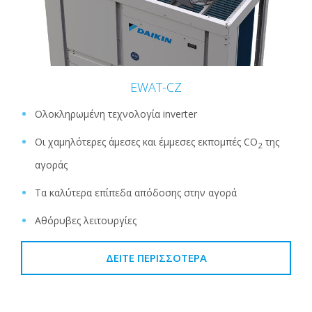
EWAT-CZ
Ολοκληρωμένη τεχνολογία inverter
Οι χαμηλότερες άμεσες και έμμεσες εκπομπές CO
της
2
αγοράς
Τα καλύτερα επίπεδα απόδοσης στην αγορά
Αθόρυβες λειτουργίες
ΔΕΊΤΕ ΠΕΡΙΣΣΌΤΕΡΑ