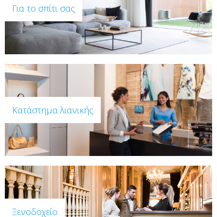
Για το σπίτι σας
Κατάστημα λιανικής
Ξενοδοχείο