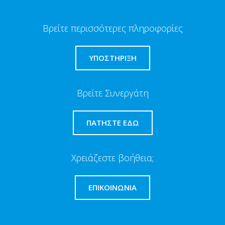
Βρείτε περισσότερες πληροφορίες
ΥΠΟΣΤΗΡΙΞΗ
Βρείτε Συνεργάτη
ΠΑΤΉΣΤΕ ΕΔΏ
Χρειάζεστε βοήθεια;
ΕΠΙΚΟΙΝΩΝΊΑ