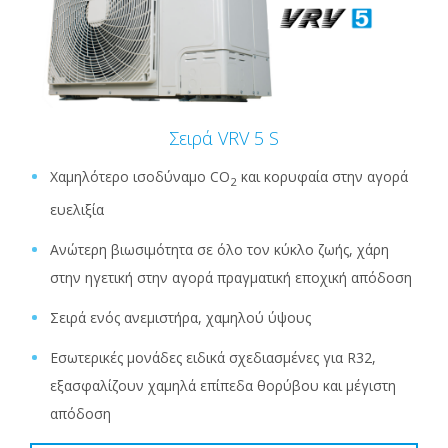
Σειρά VRV 5 S
Χαμηλότερο ισοδύναμο CO
και κορυφαία στην αγορά
2
ευελιξία
Ανώτερη βιωσιμότητα σε όλο τον κύκλο ζωής, χάρη
στην ηγετική στην αγορά πραγματική εποχική απόδοση
Σειρά ενός ανεμιστήρα, χαμηλού ύψους
Εσωτερικές μονάδες ειδικά σχεδιασμένες για R32,
εξασφαλίζουν χαμηλά επίπεδα θορύβου και μέγιστη
απόδοση