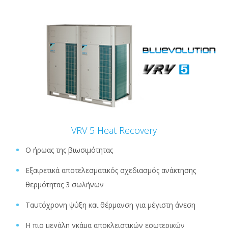
VRV 5 Heat Recovery
Ο ήρωας της βιωσιμότητας
Εξαιρετικά αποτελεσματικός σχεδιασμός ανάκτησης
θερμότητας 3 σωλήνων
Ταυτόχρονη ψύξη και θέρμανση για μέγιστη άνεση
Η πιο μεγάλη γκάμα αποκλειστικών εσωτερικών