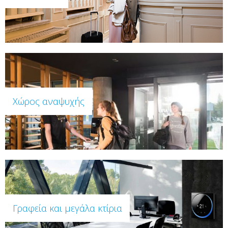
Χώρος αναψυχής
Γραφεία και μεγάλα κτίρια