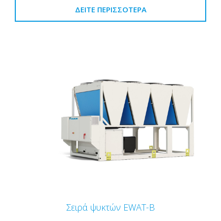
ΔΕΊΤΕ ΠΕΡΙΣΣΌΤΕΡΑ
Σειρά ψυκτών EWAT-B