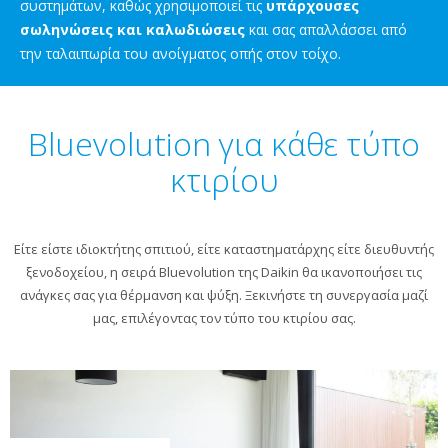
συστημάτων, καθώς χρησιμοποιεί τις
υπάρχουσες
σωληνώσεις και καλωδιώσεις
και σας απαλλάσσει από
την ταλαιπωρία του ανοίγματος οπής στον τοίχο.
Bluevolution για κάθε τύπο
κτιρίου
Είτε είστε ιδιοκτήτης σπιτιού, είτε καταστηματάρχης είτε διευθυντής
ξενοδοχείου, η σειρά Bluevolution της Daikin θα ικανοποιήσει τις
ανάγκες σας για θέρμανση και ψύξη. Ξεκινήστε τη συνεργασία μαζί
μας, επιλέγοντας τον τύπο του κτιρίου σας.