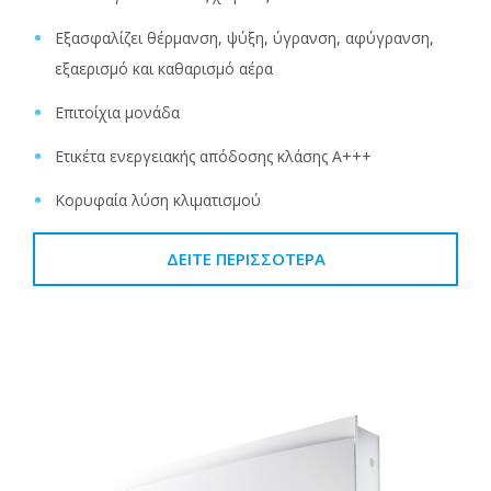
Εξασφαλίζει θέρμανση, ψύξη, ύγρανση, αφύγρανση,
εξαερισμό και καθαρισμό αέρα
Επιτοίχια μονάδα
Ετικέτα ενεργειακής απόδοσης κλάσης A+++
Κορυφαία λύση κλιματισμού
ΔΕΊΤΕ ΠΕΡΙΣΣΌΤΕΡΑ