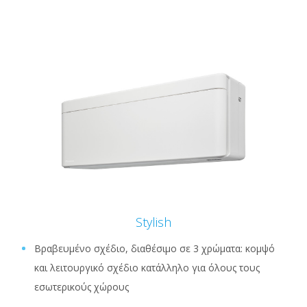
Stylish
Βραβευμένο σχέδιο, διαθέσιμο σε 3 χρώματα: κομψό
και λειτουργικό σχέδιο κατάλληλο για όλους τους
εσωτερικούς χώρους