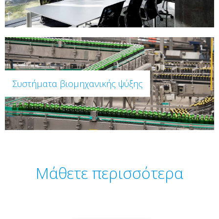
Συστήματα βιομηχανικής ψύξης
Μάθετε περισσότερα