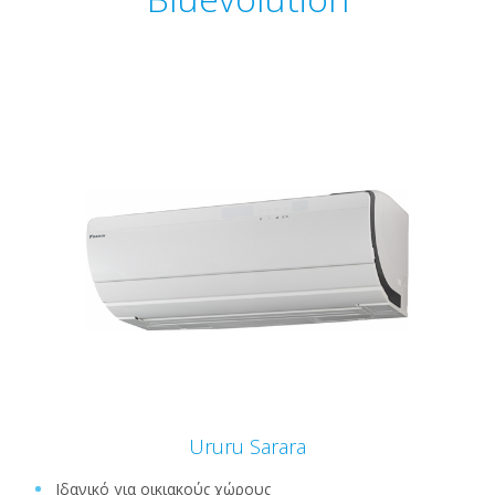
Ururu Sarara
Ιδανικό για οικιακούς χώρους