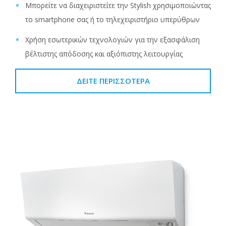
Μπορείτε να διαχειριστείτε την Stylish χρησιμοποιώντας
το smartphone σας ή το τηλεχειριστήριο υπερύθρων
Χρήση εσωτερικών τεχνολογιών για την εξασφάλιση
βέλτιστης απόδοσης και αξιόπιστης λειτουργίας
ΔΕΊΤΕ ΠΕΡΙΣΣΌΤΕΡΑ