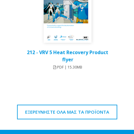
212 - VRV 5 Heat Recovery Product
flyer
PDF | 15.30MB
ΕΞΕΡΕΥΝΗΣΤΕ ΟΛΑ ΜΑΣ ΤΑ ΠΡΟΪΟΝΤΑ