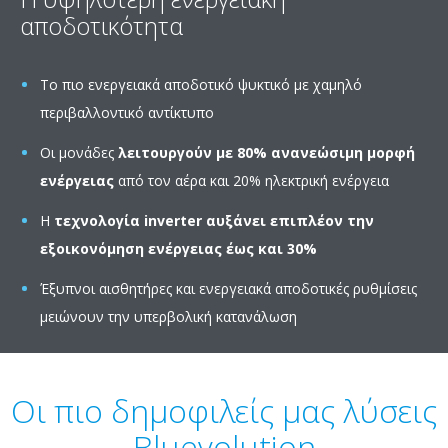
αποδοτικότητα
Το πιο ενεργειακά αποδοτικό ψυκτικό με χαμηλό
περιβαλλοντικό αντίκτυπο
Οι μονάδες
λειτουργούν με 80% ανανεώσιμη μορφή
ενέργειας
από τον αέρα και 20% ηλεκτρική ενέργεια
Η
τεχνολογία inverter
αυξάνει επιπλέον την
εξοικονόμηση ενέργειας έως και 30%
Έξυπνοι αισθητήρες και ενεργειακά αποδοτικές ρυθμίσεις
μειώνουν την υπερβολική κατανάλωση
Οι πιο δημοφιλείς μας λύσεις
Bluevolution