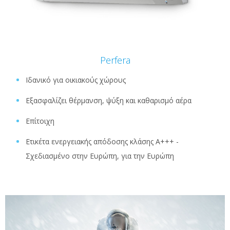
Perfera
Ιδανικό για οικιακούς χώρους
Εξασφαλίζει θέρμανση, ψύξη και καθαρισμό αέρα
Επίτοιχη
Ετικέτα ενεργειακής απόδοσης κλάσης A+++ -
Σχεδιασμένο στην Ευρώπη, για την Ευρώπη