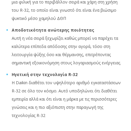
μια φιλική για το περιβάλλον σειρά και χάρη στη χρήση
του R-32, το οποίο είναι γνωστό ότι είναι ένα βιώσιμο
ψυκτικό μέσο χαμηλού ΔΘΠ
Αποδοτικότητα ανώτερης ποιότητας
Αυτή η νέα σειρά ξεχωρίζει καθώς μπορεί να παρέχει τα
καλύτερα επίπεδα απόδοσης στην αγορά, τόσο στη
λειτουργία ψύξης όσο και θέρμανσης, επιτρέποντας
σημαντική εξοικονόμηση στους λογαριασμούς ενέργειας.
Ηγετική στην τεχνολογία R-32
Η Daikin διαθέτει τον υψηλότερο αριθμό εγκαταστάσεων
R-32 σε όλο τον κόσμο. Αυτό υποδηλώνει ότι διαθέτει
εμπειρία αλλά και ότι είναι η μάρκα με τις περισσότερες
γνώσεις και η πιο αξιόπιστη στην παραγωγή της
τεχνολογίας R-32