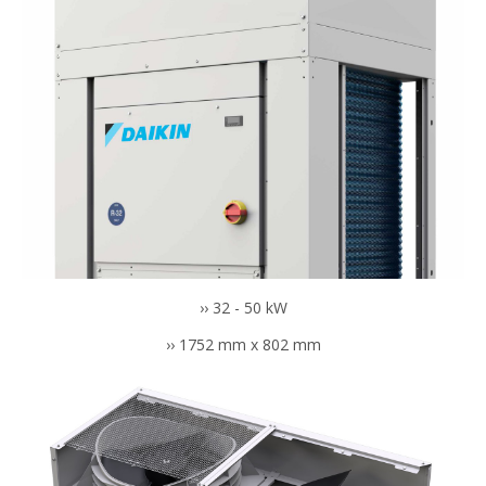
›› 32 - 50 kW
›› 1752 mm x 802 mm