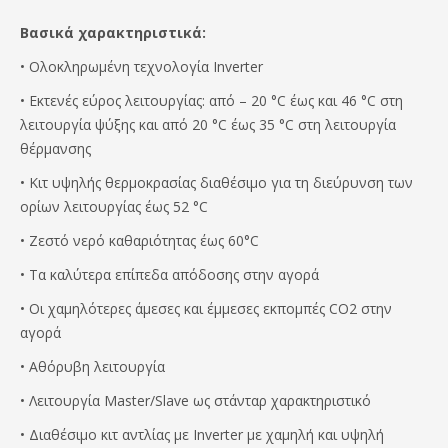
Βασικά χαρακτηριστικά:
• Ολοκληρωμένη τεχνολογία Inverter
• Εκτενές εύρος λειτουργίας: από – 20 °C έως και 46 °C στη
λειτουργία ψύξης και από 20 °C έως 35 °C στη λειτουργία
θέρμανσης
• Κιτ υψηλής θερμοκρασίας διαθέσιμο για τη διεύρυνση των
ορίων λειτουργίας έως 52 °C
• Ζεστό νερό καθαριότητας έως 60°C
• Τα καλύτερα επίπεδα απόδοσης στην αγορά
• Οι χαμηλότερες άμεσες και έμμεσες εκπομπές CO2 στην
αγορά
• Αθόρυβη λειτουργία
• Λειτουργία Master/Slave ως στάνταρ χαρακτηριστικό
• Διαθέσιμο κιτ αντλίας με Inverter με χαμηλή και υψηλή