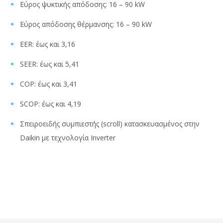
Εύρος ψυκτικής απόδοσης: 16 – 90 kW
Εύρος απόδοσης θέρμανσης: 16 – 90 kW
EER: έως και 3,16
SEER: έως και 5,41
COP: έως και 3,41
SCOP: έως και 4,19
Σπειροειδής συμπιεστής (scroll) κατασκευασμένος στην
Daikin με τεχνολογία Inverter