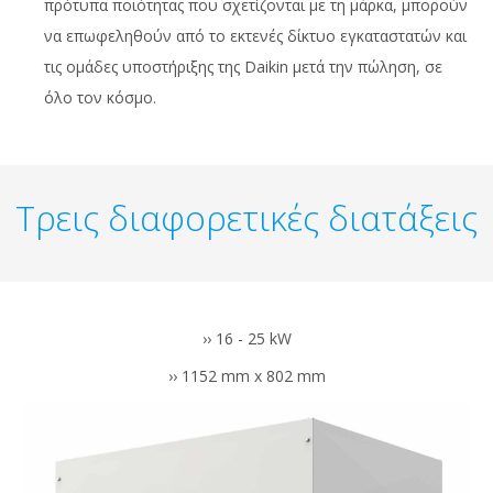
πρότυπα ποιότητας που σχετίζονται με τη μάρκα, μπορούν
να επωφεληθούν από το εκτενές δίκτυο εγκαταστατών και
τις ομάδες υποστήριξης της Daikin μετά την πώληση, σε
όλο τον κόσμο.
Τρεις διαφορετικές διατάξεις
›› 16 - 25 kW
›› 1152 mm x 802 mm