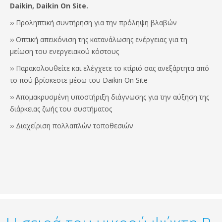
Daikin, Daikin On Site.
›› Προληπτική συντήρηση για την πρόληψη βλαβών
›› Οπτική απεικόνιση της κατανάλωσης ενέργειας για τη
μείωση του ενεργειακού κόστους
›› Παρακολουθείτε και ελέγχετε το κτίριό σας ανεξάρτητα από
το πού βρίσκεστε μέσω του Daikin On Site
›› Απομακρυσμένη υποστήριξη διάγνωσης για την αύξηση της
διάρκειας ζωής του συστήματος
›› Διαχείριση πολλαπλών τοποθεσιών