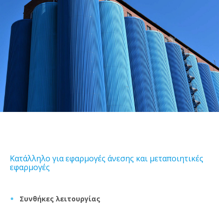
Κατάλληλο για εφαρμογές άνεσης και μεταποιητικές
εφαρμογές
Συνθήκες λειτουργίας