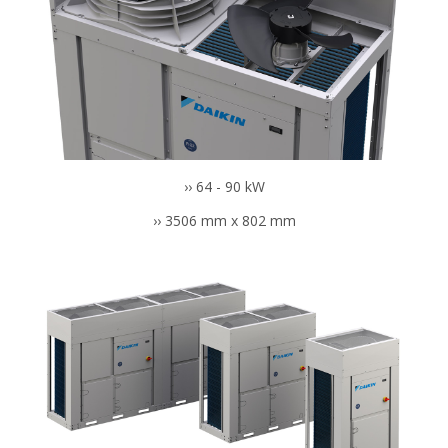
›› 64 - 90 kW
›› 3506 mm x 802 mm