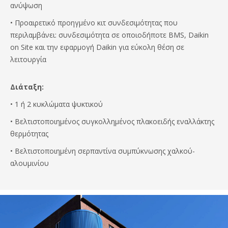
ανύψωση
• Προαιρετικό προηγμένο κιτ συνδεσιμότητας που
περιλαμβάνει: συνδεσιμότητα σε οποιοδήποτε BMS, Daikin
on Site και την εφαρμογή Daikin για εύκολη θέση σε
λειτουργία
Διάταξη:
• 1 ή 2 κυκλώματα ψυκτικού
• Βελτιστοποιημένος συγκολλημένος πλακοειδής εναλλάκτης
θερμότητας
• Βελτιστοποιημένη σερπαντίνα συμπύκνωσης χαλκού-
αλουμινίου