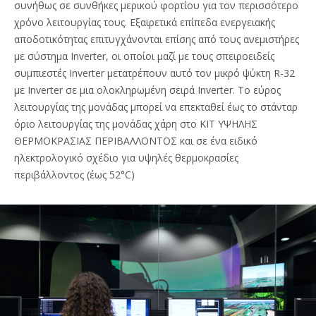
συνήθως σε συνθήκες μερικού φορτίου για τον περισσότερο
χρόνο λειτουργίας τους. Εξαιρετικά επίπεδα ενεργειακής
αποδοτικότητας επιτυγχάνονται επίσης από τους ανεμιστήρες
με σύστημα Inverter, οι οποίοι μαζί με τους σπειροειδείς
συμπιεστές Inverter μετατρέπουν αυτό τον μικρό ψύκτη R-32
με Inverter σε μια ολοκληρωμένη σειρά Inverter. Το εύρος
λειτουργίας της μονάδας μπορεί να επεκταθεί έως το στάνταρ
όριο λειτουργίας της μονάδας χάρη στο ΚΙΤ ΥΨΗΛΗΣ
ΘΕΡΜΟΚΡΑΣΙΑΣ ΠΕΡΙΒΑΛΛΟΝΤΟΣ και σε ένα ειδικό
ηλεκτρολογικό σχέδιο για υψηλές θερμοκρασίες
περιβάλλοντος (έως 52°C)