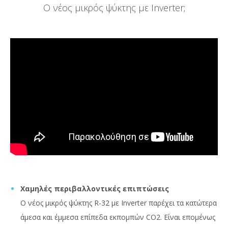
Ο νέος μικρός ψύκτης με Inverter;
Χαμηλές περιβαλλοντικές επιπτώσεις
Ο νέος μικρός ψύκτης R-32 με Inverter παρέχει τα κατώτερα
άμεσα και έμμεσα επίπεδα εκπομπών CO2. Είναι επομένως