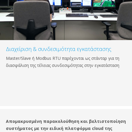
Διαχείριση & συνδεσιμότητα εγκατάστασης
Master/Slave ή Modbus RTU παρέχονται ως στάνταρ για τη
διασφάλιση της τέλειας συνδεσιμότητας στην εγκατάσταση
Απομακρυσμένη παρακολούθηση και βελτιστοποίηση
συστήματος με την ειδική πλατφόρμα cloud της