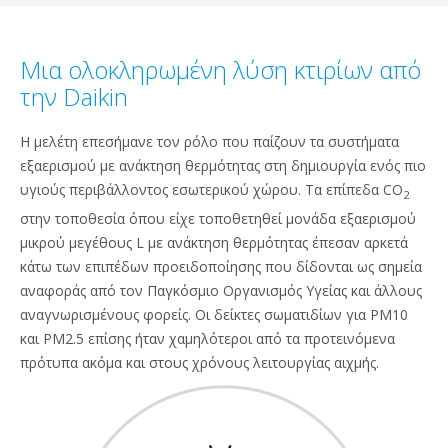
Μια ολοκληρωμένη λύση κτιρίων από
την Daikin
Η μελέτη επεσήμανε τον ρόλο που παίζουν τα συστήματα
εξαερισμού με ανάκτηση θερμότητας στη δημιουργία ενός πιο
υγιούς περιβάλλοντος εσωτερικού χώρου. Τα επίπεδα CO
2
στην τοποθεσία όπου είχε τοποθετηθεί μονάδα εξαερισμού
μικρού μεγέθους L με ανάκτηση θερμότητας έπεσαν αρκετά
κάτω των επιπέδων προειδοποίησης που δίδονται ως σημεία
αναφοράς από τον Παγκόσμιο Οργανισμός Υγείας και άλλους
αναγνωρισμένους φορείς. Οι δείκτες σωματιδίων για PM10
και PM2.5 επίσης ήταν χαμηλότεροι από τα προτεινόμενα
πρότυπα ακόμα και στους χρόνους λειτουργίας αιχμής.