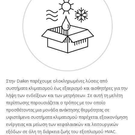
Στην Daikin παρέχουμε ολοκληρωμένες λύσεις από
συστήματα κλιματισμού έως εξαερισμό και αισθητήρες για την
λήψη των ενδείξεων και των μετρήσεων. Σε αυτή τη μελέτη
περίπτωσης παρουσιάζεται ο τρόπος με τον οποίο
προσθέτοντας μια μονάδα ανάκτησης θερμότητας σε
υφιστάμενα συστήματα κλιματισμού παρέχεται εξοικονόμηση
ενέργειας και μείωση των κεφαλαιακών και λειτουργικών
εξόδων σε όλη τη διάρκεια ζωής του εξοπλισμού HVAC.