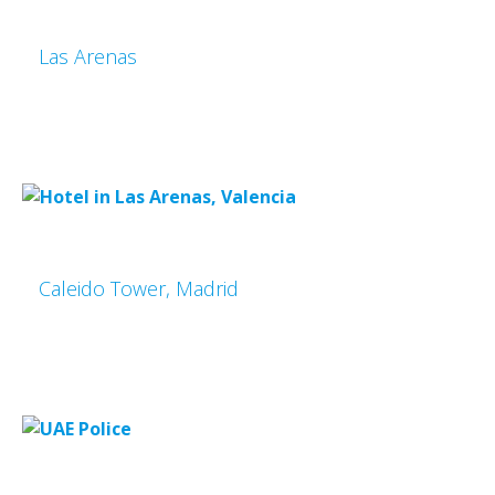
Las Arenas
Caleido Tower, Madrid