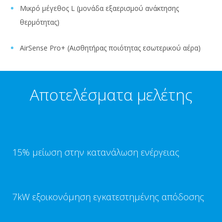
Μικρό μέγεθος L (μονάδα εξαερισμού ανάκτησης
θερμότητας)
AirSense Pro+ (Αισθητήρας ποιότητας εσωτερικού αέρα)
Αποτελέσματα μελέτης
15% μείωση στην κατανάλωση ενέργειας
7kW εξοικονόμηση εγκατεστημένης απόδοσης