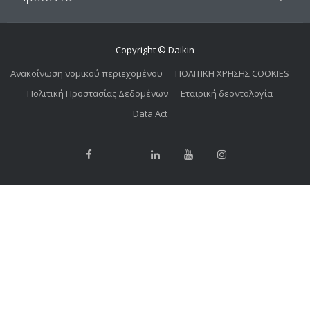
Copyright © Daikin
Ανακοίνωση νομικού περιεχομένου
ΠΟΛΙΤΙΚΗ ΧΡΗΣΗΣ COOKIES
Πολιτική Προστασίας Δεδομένων
Εταιρική δεοντολογία
Data Act