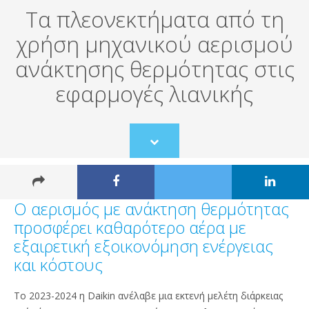
Τα πλεονεκτήματα από τη
χρήση μηχανικού αερισμού
ανάκτησης θερμότητας στις
εφαρμογές λιανικής
Scroll
to
content
Ο αερισμός με ανάκτηση θερμότητας
προσφέρει καθαρότερο αέρα με
εξαιρετική εξοικονόμηση ενέργειας
και κόστους
Το 2023-2024 η Daikin ανέλαβε μια εκτενή μελέτη διάρκειας