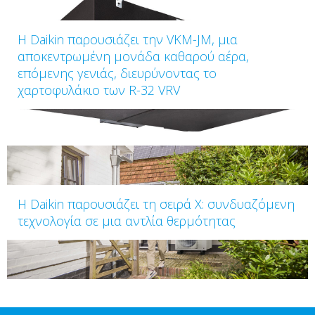
Η Daikin παρουσιάζει την VKM-JM, μια
αποκεντρωμένη μονάδα καθαρού αέρα,
επόμενης γενιάς, διευρύνοντας το
χαρτοφυλάκιο των R-32 VRV
Η Daikin παρουσιάζει τη σειρά Χ: συνδυαζόμενη
τεχνολογία σε μια αντλία θερμότητας