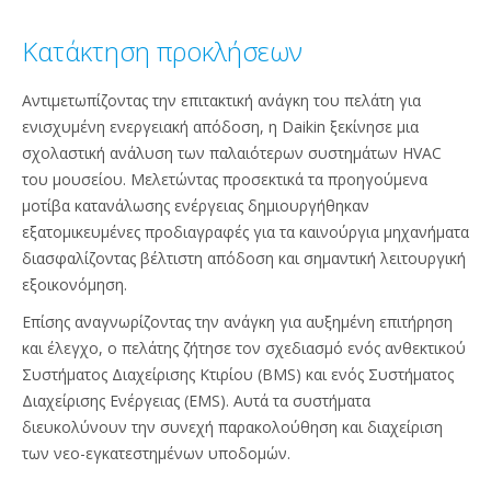
Κατάκτηση προκλήσεων
Αντιμετωπίζοντας την επιτακτική ανάγκη του πελάτη για
ενισχυμένη ενεργειακή απόδοση, η Daikin ξεκίνησε μια
σχολαστική ανάλυση των παλαιότερων συστημάτων HVAC
του μουσείου. Μελετώντας προσεκτικά τα προηγούμενα
μοτίβα κατανάλωσης ενέργειας δημιουργήθηκαν
εξατομικευμένες προδιαγραφές για τα καινούργια μηχανήματα
διασφαλίζοντας βέλτιστη απόδοση και σημαντική λειτουργική
εξοικονόμηση.
Επίσης αναγνωρίζοντας την ανάγκη για αυξημένη επιτήρηση
και έλεγχο, ο πελάτης ζήτησε τον σχεδιασμό ενός ανθεκτικού
Συστήματος Διαχείρισης Κτιρίου (BMS) και ενός Συστήματος
Διαχείρισης Ενέργειας (EMS). Αυτά τα συστήματα
διευκολύνουν την συνεχή παρακολούθηση και διαχείριση
των νεο-εγκατεστημένων υποδομών.