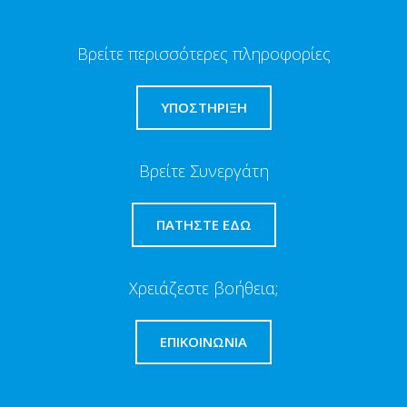
Βρείτε περισσότερες πληροφορίες
ΥΠΟΣΤΗΡΙΞΗ
Βρείτε Συνεργάτη
ΠΑΤΉΣΤΕ ΕΔΏ
Χρειάζεστε βοήθεια;
ΕΠΙΚΟΙΝΩΝΊΑ