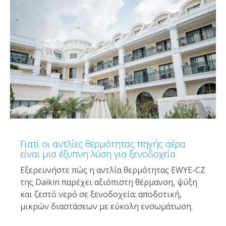
Γιατί οι αντλίες θερμότητας πηγής αέρα
είναι μια έξυπνη λύση για ξενοδοχεία
Εξερευνήστε πώς η αντλία θερμότητας EWYE-CZ
της Daikin παρέχει αξιόπιστη θέρμανση, ψύξη
και ζεστό νερό σε ξενοδοχεία: αποδοτική,
μικρών διαστάσεων με εύκολη ενσωμάτωση.