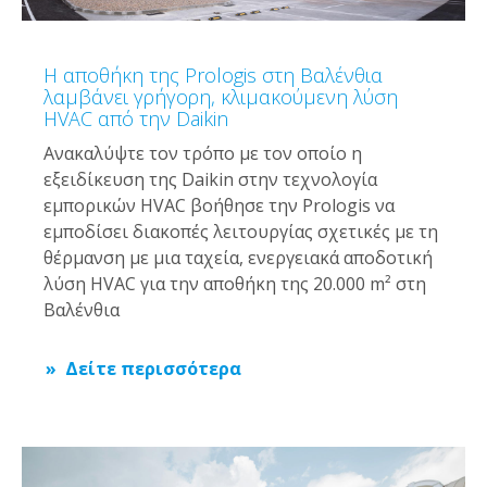
Η αποθήκη της Prologis στη Βαλένθια
λαμβάνει γρήγορη, κλιμακούμενη λύση
HVAC από την Daikin
Ανακαλύψτε τον τρόπο με τον οποίο η
εξειδίκευση της Daikin στην τεχνολογία
εμπορικών HVAC βοήθησε την Prologis να
εμποδίσει διακοπές λειτουργίας σχετικές με τη
θέρμανση με μια ταχεία, ενεργειακά αποδοτική
λύση HVAC για την αποθήκη της 20.000 m² στη
Βαλένθια
Δείτε περισσότερα