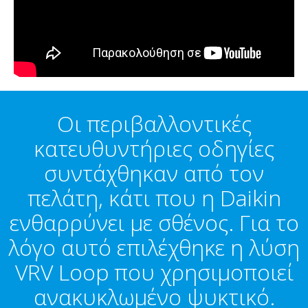
Οι περιβαλλοντικές
κατευθυντήριες οδηγίες
συντάχθηκαν από τον
πελάτη, κάτι που η Daikin
ενθαρρύνει με σθένος. Για το
λόγο αυτό επιλέχθηκε η λύση
VRV Loop που χρησιμοποιεί
ανακυκλωμένο ψυκτικό.