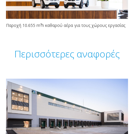
Παροχή 10.655 m³h καθαρού αέρα για τους χώρους εργασίας
Περισσότερες αναφορές