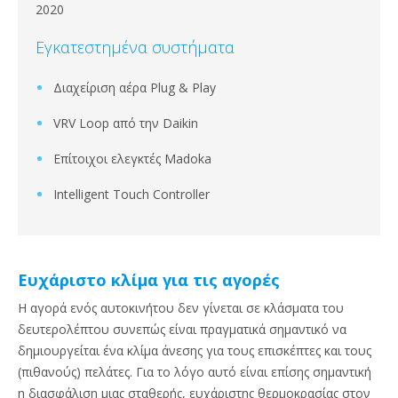
2020
Εγκατεστημένα συστήματα
Διαχείριση αέρα Plug & Play
VRV Loop από την Daikin
Επίτοιχοι ελεγκτές Madoka
Intelligent Touch Controller
Ευχάριστο κλίμα για τις αγορές
Η αγορά ενός αυτοκινήτου δεν γίνεται σε κλάσματα του
δευτερολέπτου συνεπώς είναι πραγματικά σημαντικό να
δημιουργείται ένα κλίμα άνεσης για τους επισκέπτες και τους
(πιθανούς) πελάτες. Για το λόγο αυτό είναι επίσης σημαντική
η διασφάλιση μιας σταθερής, ευχάριστης θερμοκρασίας στον