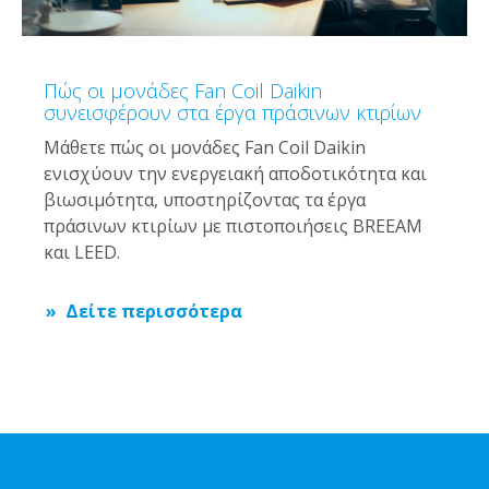
Πώς οι μονάδες Fan Coil Daikin
συνεισφέρουν στα έργα πράσινων κτιρίων
Μάθετε πώς οι μονάδες Fan Coil Daikin
ενισχύουν την ενεργειακή αποδοτικότητα και
βιωσιμότητα, υποστηρίζοντας τα έργα
πράσινων κτιρίων με πιστοποιήσεις BREEAM
και LEED.
Δείτε περισσότερα