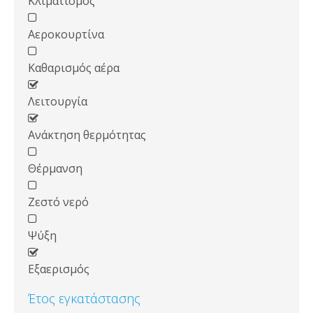
Κλιματισμός
Αεροκουρτίνα
Καθαρισμός αέρα
Λειτουργία
Ανάκτηση θερμότητας
Θέρμανση
Ζεστό νερό
Ψύξη
Εξαερισμός
Έτος εγκατάστασης