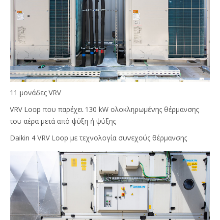
11 μονάδες VRV
VRV Loop που παρέχει 130 kW ολοκληρωμένης θέρμανσης
του αέρα μετά από ψύξη ή ψύξης
Daikin 4 VRV Loop με τεχνολογία συνεχούς θέρμανσης