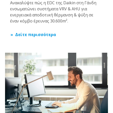
Ανακαλύψτε πώς η EDC της Daikin στη Γάνδη
ενσωματώνει συστήματα VRV & AHU για
ενεργειακά αποδοτική θέρμανση & ψύξη σε
έναν κόμβο έρευνας 30.600m².
Δείτε περισσότερα