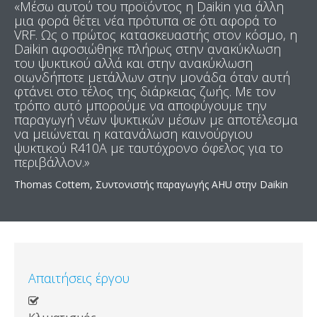
«Μέσω αυτού του προϊόντος η Daikin για άλλη
μια φορά θέτει νέα πρότυπα σε ότι αφορά το
VRF. Ως ο πρώτος κατασκευαστής στον κόσμο, η
Daikin αφοσιώθηκε πλήρως στην ανακύκλωση
του ψυκτικού αλλά και στην ανακύκλωση
οιωνδήποτε μετάλλων στην μονάδα όταν αυτή
φτάνει στο τέλος της διάρκειας ζωής. Με τον
τρόπο αυτό μπορούμε να αποφύγουμε την
παραγωγή νέων ψυκτικών μέσων με αποτέλεσμα
να μειώνεται η κατανάλωση καινούργιου
ψυκτικού R410A με ταυτόχρονο όφελος για το
περιβάλλον.»
Thomas Cottem, Συντονιστής παραγωγής AHU στην Daikin
Απαιτήσεις έργου