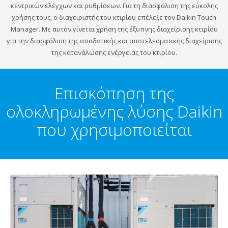
κεντρικών ελέγχων και ρυθμίσεων. Για τη διασφάλιση της εύκολης
χρήσης τους, ο διαχειριστής του κτιρίου επέλεξε τον Daikin Touch
Manager. Με αυτόν γίνεται χρήση της έξυπνης διαχείρισης κτιρίου
για την διασφάλιση της αποδοτικής και αποτελεσματικής διαχείρισης
της κατανάλωσης ενέργειας του κτιρίου.
Επισκόπηση της
ολοκληρωμένης λύσης Daikin
που χρησιμοποιείται