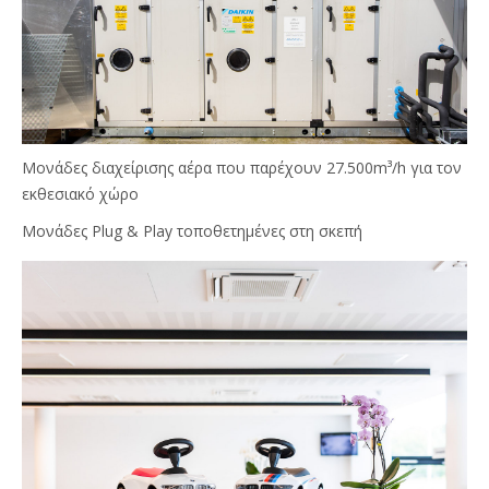
Μονάδες διαχείρισης αέρα που παρέχουν 27.500m³/h για τον
εκθεσιακό χώρο
Μονάδες Plug & Play τοποθετημένες στη σκεπή