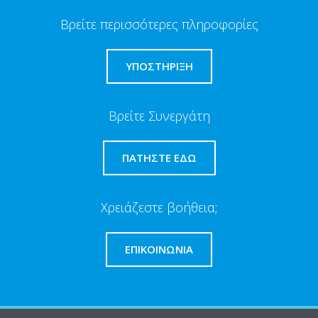
Βρείτε περισσότερες πληροφορίες
ΥΠΟΣΤΗΡΙΞΗ
Βρείτε Συνεργάτη
ΠΑΤΉΣΤΕ ΕΔΏ
Χρειάζεστε βοήθεια;
ΕΠΙΚΟΙΝΩΝΊΑ