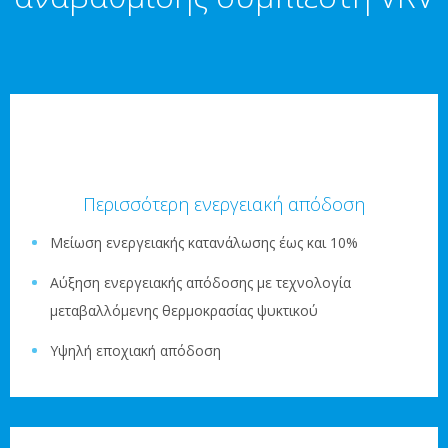
Περισσότερη ενεργειακή απόδοση
Μείωση ενεργειακής κατανάλωσης έως και 10%
Αύξηση ενεργειακής απόδοσης με τεχνολογία
μεταβαλλόμενης θερμοκρασίας ψυκτικού
Υψηλή εποχιακή απόδοση