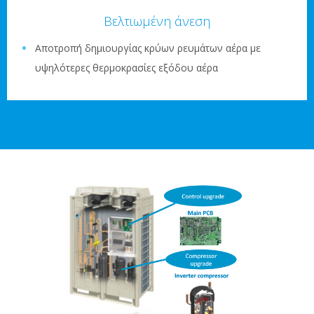
Βελτιωμένη άνεση
Αποτροπή δημιουργίας κρύων ρευμάτων αέρα με
υψηλότερες θερμοκρασίες εξόδου αέρα