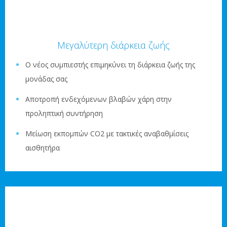
Μεγαλύτερη διάρκεια ζωής
Ο νέος συμπιεστής επιμηκύνει τη διάρκεια ζωής της
μονάδας σας
Αποτροπή ενδεχόμενων βλαβών χάρη στην
προληπτική συντήρηση
Μείωση εκπομπών CO2 με τακτικές αναβαθμίσεις
αισθητήρα