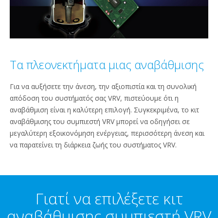
Τα πλεονεκτήματα μιας αναβάθμισης
Για να αυξήσετε την άνεση, την αξιοπιστία και τη συνολική
απόδοση του συστήματός σας VRV, πιστεύουμε ότι η
αναβάθμιση είναι η καλύτερη επιλογή. Συγκεκριμένα, το κιτ
αναβάθμισης του συμπιεστή VRV μπορεί να οδηγήσει σε
μεγαλύτερη εξοικονόμηση ενέργειας, περισσότερη άνεση και
να παρατείνει τη διάρκεια ζωής του συστήματος VRV.
Γιατί να επιλέξετε κιτ
αναβάθμισης συμπιεστή VRV