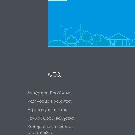
Προϊόντα
Αναζήτηση Προϊόντων
Κατηγορίες Προϊόντων
Δημιουργία ετικέτας
Γενικοί Όροι Πωλήσεων
Καθορισμένη περίοδος
υποστήριξης