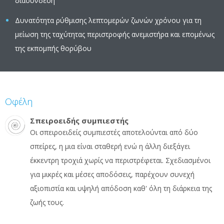
διασύνδεση
Δυνατότητα ρύθμισης λεπτομερών ζωνών χρόνου για τη
μείωση της ταχύτητας περιστροφής ανεμιστήρα και επομένως
της εκπομπής θορύβου
Οφέλη
Σπειροειδής συμπιεστής
Οι σπειροειδείς συμπιεστές αποτελούνται από δύο
σπείρες, η μια είναι σταθερή ενώ η άλλη διεξάγει
έκκεντρη τροχιά χωρίς να περιστρέφεται. Σχεδιασμένοι
για μικρές και μέσες αποδόσεις, παρέχουν συνεχή
αξιοπιστία και υψηλή απόδοση καθ' όλη τη διάρκεια της
ζωής τους.