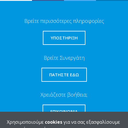
Βρείτε περισσότερες πληροφορίες
ΥΠΟΣΤΗΡΙΞΗ
Βρείτε Συνεργάτη
ΠΑΤΉΣΤΕ ΕΔΏ
Χρειάζεστε βοήθεια;
ΕΠΙΚΟΙΝΩΝΊΑ
Χρησιμοποιούμε
cookies
για να σας εξασφαλίσουμε