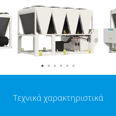
Τεχνικά χαρακτηριστικά