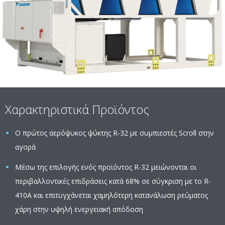
Χαρακτηριστικά Προϊόντος
Ο πρώτος αερόψυκος ψύκτης R-32 με συμπιεστές Scroll στην
αγορά
Μέσω της επιλογής ενός προϊόντος R-32 μειώνονται οι
περιβαλλοντικές επιδράσεις κατά 68% σε σύγκριση με το R-
410A και επιτυγχάνεται χαμηλότερη κατανάλωση ρεύματος
χάρη στην υψηλή ενεργειακή απόδοση