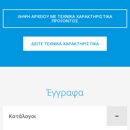
ΛΉΨΗ ΑΡΧΕΊΟΥ ΜΕ ΤΕΧΝΙΚΆ ΧΑΡΑΚΤΗΡΙΣΤΙΚΆ
ΠΡΟΪΌΝΤΟΣ
ΔΕΊΤΕ ΤΕΧΝΙΚΆ ΧΑΡΑΚΤΗΡΙΣΤΙΚΆ
Έγγραφα
Κατάλογοι