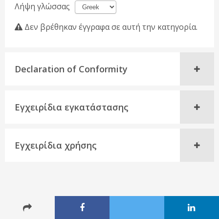
Λήψη γλώσσας
Δεν βρέθηκαν έγγραφα σε αυτή την κατηγορία.
Declaration of Conformity
Εγχειρίδια εγκατάστασης
Εγχειρίδια χρήσης