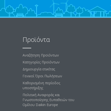
Προϊόντα
Αναζήτηση Προϊόντων
Κατηγορίες Προϊόντων
Δημιουργία ετικέτας
Γενικοί Όροι Πωλήσεων
Καθορισμένη περίοδος
υποστήριξης
Πολιτική Αναφοράς και
Γνωστοποίησης Ευπαθειών του
Ομίλου Daikin Europe