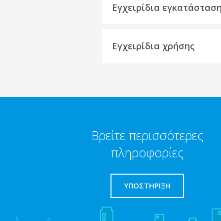
Εγχειρίδια εγκατάστασ
Εγχειρίδια χρήσης
Βρείτε περισσότερες
πληροφορίες
ΥΠΟΣΤΗΡΙΞΗ