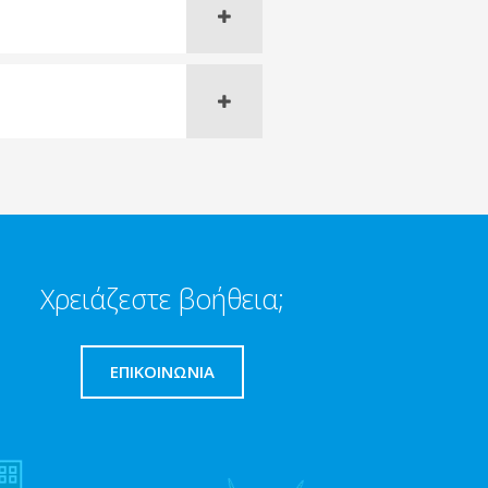
Χρειάζεστε βοήθεια;
ΕΠΙΚΟΙΝΩΝΊΑ