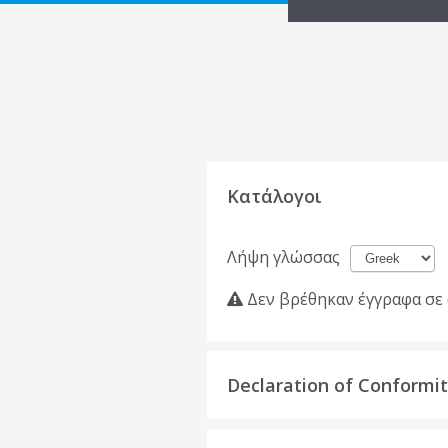
Κατάλογοι
Λήψη γλώσσας
Δεν βρέθηκαν έγγραφα σε 
Declaration of Conformi