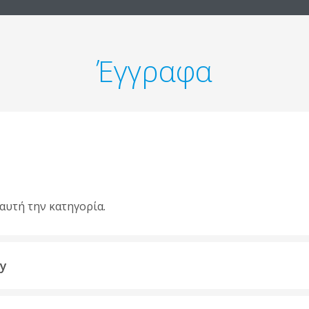
Έγγραφα
αυτή την κατηγορία.
ty