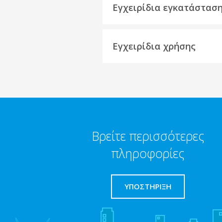
Εγχειρίδια εγκατάστασ
Εγχειρίδια χρήσης
Βρείτε περισσότερες
πληροφορίες
ΥΠΟΣΤΗΡΙΞΗ