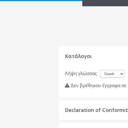
Κατάλογοι
Λήψη γλώσσας
Δεν βρέθηκαν έγγραφα σε 
Declaration of Conformi