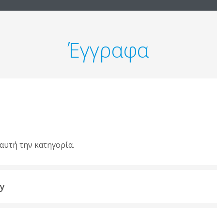
Έγγραφα
αυτή την κατηγορία.
ty