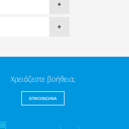
Χρειάζεστε βοήθεια;
ΕΠΙΚΟΙΝΩΝΊΑ