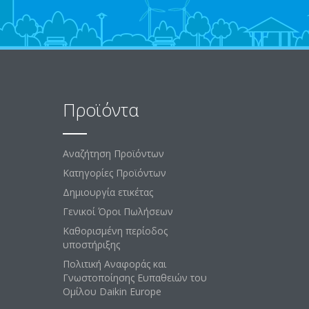
Προϊόντα
Αναζήτηση Προϊόντων
Κατηγορίες Προϊόντων
Δημιουργία ετικέτας
Γενικοί Όροι Πωλήσεων
Καθορισμένη περίοδος
υποστήριξης
Πολιτική Αναφοράς και
Γνωστοποίησης Ευπαθειών του
Ομίλου Daikin Europe