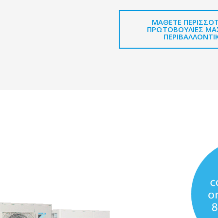
ΜΆΘΕΤΕ ΠΕΡΙΣΣΌΤ
ΠΡΩΤΟΒΟΥΛΊΕΣ ΜΑΣ
ΠΕΡΙΒΑΛΛΟΝΤΙ