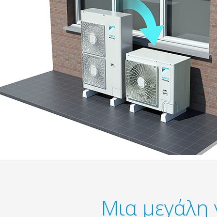
Μια μεγάλη 