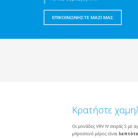
ΕΠΙΚΟΙΝΩΝΗΣΤΕ ΜΑΖΙ ΜΑΣ
Κρατήστε χαμη
Οι μονάδες VRV IV σειράς S με 
μπροστινό μέρος είναι
λεπτότε