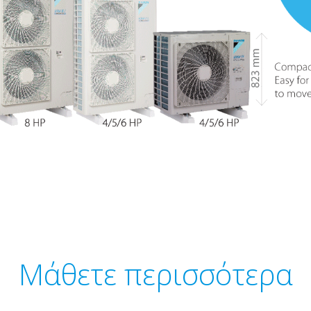
Μάθετε περισσότερα