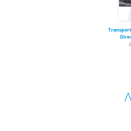
Transport
Dire
Λ