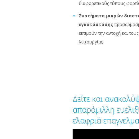
διαφορετικούς τύπους φορτί
Συστήματα μικρών διαστ
εγκατάστασης
προσαρμοσμέ
εκτιμούν την αντοχή και του
λειτουργίας.
Δείτε και ανακαλύψ
απαράμιλλη ευελιξ
ελαφριά επαγγελμα