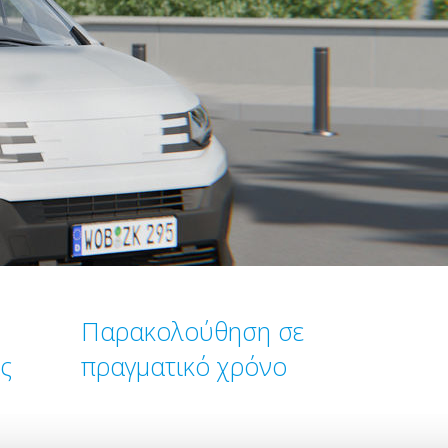
Παρακολούθηση σε
ς
πραγματικό χρόνο