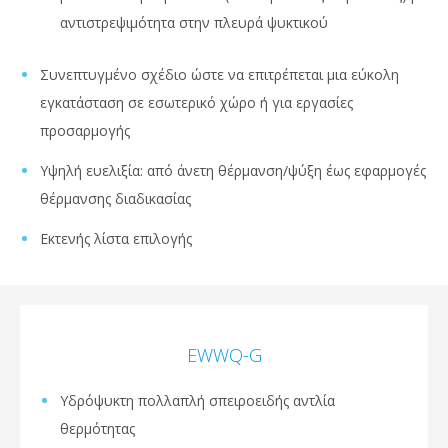
αντιστρεψιμότητα στην πλευρά ψυκτικού
Συνεπτυγμένο σχέδιο ώστε να επιτρέπεται μια εύκολη
εγκατάσταση σε εσωτερικό χώρο ή για εργασίες
προσαρμογής
Υψηλή ευελιξία: από άνετη θέρμανση/ψύξη έως εφαρμογές
θέρμανσης διαδικασίας
Εκτενής λίστα επιλογής
EWWQ-G
Υδρόψυκτη πολλαπλή σπειροειδής αντλία
θερμότητας