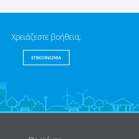
Χρειάζεστε βοήθεια;
ΕΠΙΚΟΙΝΩΝΊΑ