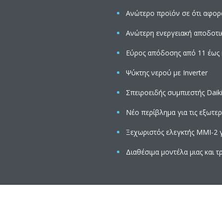
Ανώτερο προϊόν σε ότι αφορά
Ανώτερη ενεργειακή αποδοτικ
Εύρος απόδοσης από 11 έως 
Ψύκτης νερού με Inverter
Σπειροειδής συμπιεστής Daik
Νέο περίβλημα για τις εξωτερ
Ξεχωριστός ελεγκτής MMI-2 
Διαθέσιμα μοντέλα μιας και 