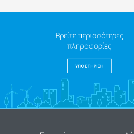
Βρείτε περισσότερες
πληροφορίες
ΥΠΟΣΤΗΡΙΞΗ