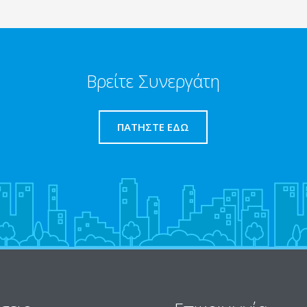
Βρείτε Συνεργάτη
ΠΑΤΉΣΤΕ ΕΔΏ