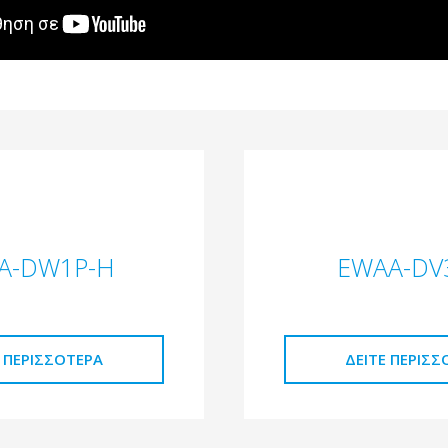
A-DW1P-H
EWAA-DV
Ε ΠΕΡΙΣΣΌΤΕΡΑ
ΔΕΊΤΕ ΠΕΡΙΣΣ