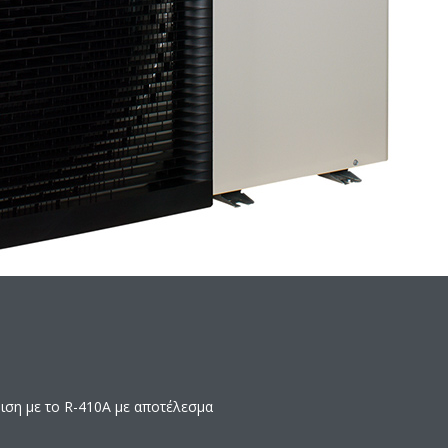
ριση με το R-410A με αποτέλεσμα