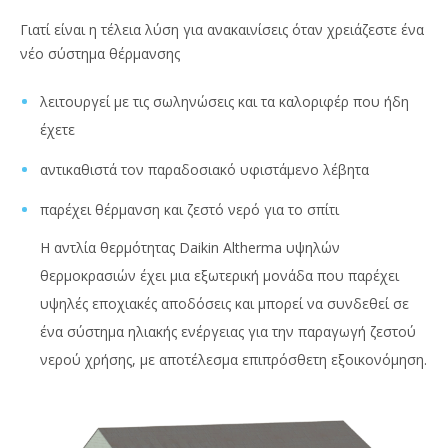
Γιατί είναι η τέλεια λύση για ανακαινίσεις όταν χρειάζεστε ένα
νέο σύστημα θέρμανσης
λειτουργεί με τις σωληνώσεις και τα καλοριφέρ που ήδη
έχετε
αντικαθιστά τον παραδοσιακό υφιστάμενο λέβητα
παρέχει θέρμανση και ζεστό νερό για το σπίτι
Η αντλία θερμότητας Daikin Altherma υψηλών
θερμοκρασιών έχει μια εξωτερική μονάδα που παρέχει
υψηλές εποχιακές αποδόσεις και μπορεί να συνδεθεί σε
ένα σύστημα ηλιακής ενέργειας για την παραγωγή ζεστού
νερού χρήσης, με αποτέλεσμα επιπρόσθετη εξοικονόμηση.