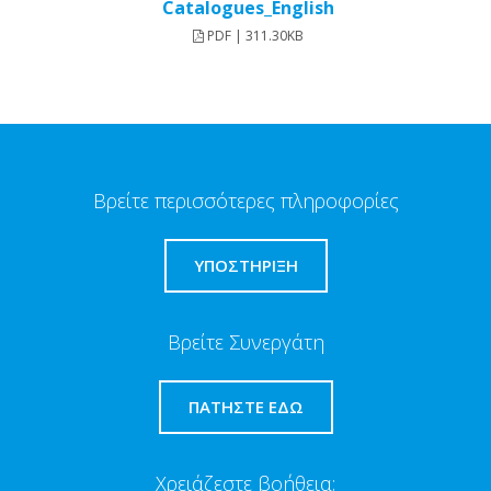
Catalogues_English
PDF | 311.30KB
Βρείτε περισσότερες πληροφορίες
ΥΠΟΣΤΗΡΙΞΗ
Βρείτε Συνεργάτη
ΠΑΤΉΣΤΕ ΕΔΏ
Χρειάζεστε βοήθεια;