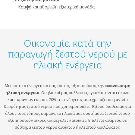
Κομψή και αθόρυβη εξωτερική μονάδα
Οικονομία κατά την
παραγωγή ζεστού νερού με
ηλιακή ενέργεια
Μειώστε το ενεργειακό σας κόστος, αξιοποιώντας την
ανανεώσιμη
ηλιακή ενέργεια
. Οι ηλιακοί μας συλλέκτες εγκαθίστανται εύκολα
και παράγουν έως και 70% της ενέργειας που χρειάζεται η αντλία
θερμότητας ζεστού νερού που χρησιμοποιείτε. Εξίσου διαθέσιμα για
όλους τους τύπους κτιρίων, τα ηλιακά μας συστήματα ζεστού νερού
εξυπηρετούν μικρές και μεγάλες κατοικίες. Επιλέξτε ανάμεσα σε
σύστημα ζεστού νερού ανοικτού ή κλειστού κυκλώματος.