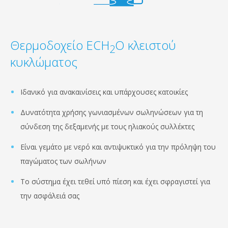
Θερμοδοχείο ECH
O κλειστού
2
κυκλώματος
Ιδανικό για ανακαινίσεις και υπάρχουσες κατοικίες
Δυνατότητα χρήσης γωνιασμένων σωληνώσεων για τη
σύνδεση της δεξαμενής με τους ηλιακούς συλλέκτες
Είναι γεμάτο με νερό και αντιψυκτικό για την πρόληψη του
παγώματος των σωλήνων
Το σύστημα έχει τεθεί υπό πίεση και έχει σφραγιστεί για
την ασφάλειά σας