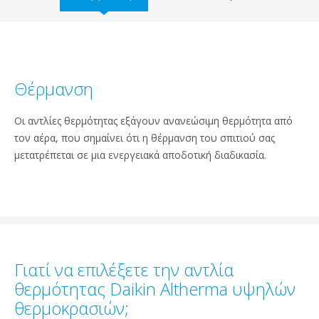
Θέρμανση
Οι αντλίες θερμότητας εξάγουν ανανεώσιμη θερμότητα από
τον αέρα, που σημαίνει ότι η θέρμανση του σπιτιού σας
μετατρέπεται σε μια ενεργειακά αποδοτική διαδικασία.
Γιατί να επιλέξετε την αντλία
θερμότητας Daikin Altherma υψηλών
θερμοκρασιών;