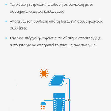
Υψηλότερη ενεργειακή απόδοση σε σύγκριση με τα
συστήματα κλειστού κυκλώματος
Απαιτεί άμεση σύνδεση από τη δεξαμενή στους ηλιακούς
συλλέκτες
Εάν δεν υπάρχει ηλιοφάνεια, το σύστημα αποστραγγίζει
αυτόματα για να αποτραπεί το πάγωμα των σωλήνων