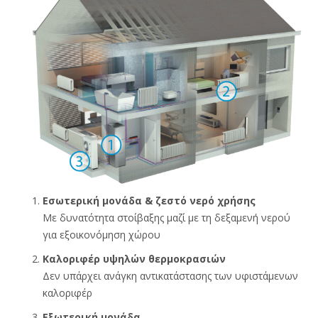
Εσωτερική μονάδα & ζεστό νερό χρήσης
Με δυνατότητα στοίβαξης μαζί με τη δεξαμενή νερού
για εξοικονόμηση χώρου
Καλοριφέρ υψηλών θερμοκρασιών
Δεν υπάρχει ανάγκη αντικατάστασης των υφιστάμενων
καλοριφέρ
Εξωτερική μονάδα