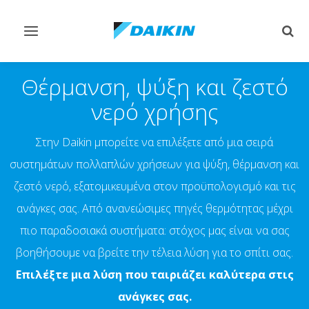
Εναλλαγή
Εναλ
στην
στην
πλοήγηση
αναζ
Θέρμανση, ψύξη και ζεστό
νερό χρήσης
Στην Daikin μπορείτε να επιλέξετε από μια σειρά
συστημάτων πολλαπλών χρήσεων για ψύξη, θέρμανση και
ζεστό νερό, εξατομικευμένα στον προϋπολογισμό και τις
ανάγκες σας. Από ανανεώσιμες πηγές θερμότητας μέχρι
πιο παραδοσιακά συστήματα: στόχος μας είναι να σας
βοηθήσουμε να βρείτε την τέλεια λύση για το σπίτι σας.
Επιλέξτε μια λύση που ταιριάζει καλύτερα στις
ανάγκες σας.