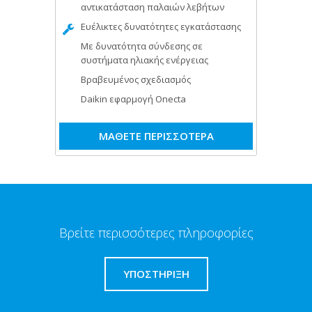
αντικατάσταση παλαιών λεβήτων
Ευέλικτες δυνατότητες εγκατάστασης
Με δυνατότητα σύνδεσης σε
συστήματα ηλιακής ενέργειας
Βραβευμένος σχεδιασμός
Daikin εφαρμογή Onecta
ΜΑΘΕΤΕ ΠΕΡΙΣΣΟΤΕΡΑ
Βρείτε περισσότερες πληροφορίες
ΥΠΟΣΤΗΡΙΞΗ