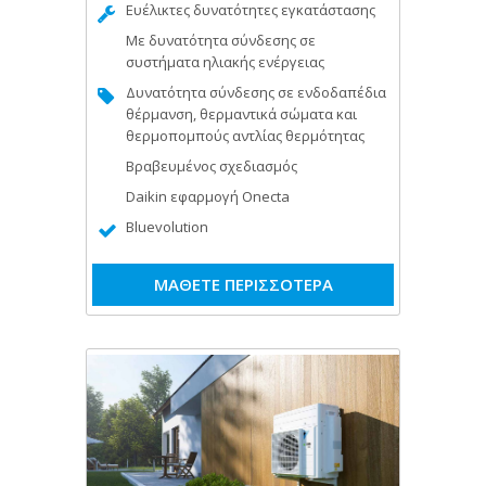
Ευέλικτες δυνατότητες εγκατάστασης
Με δυνατότητα σύνδεσης σε
συστήματα ηλιακής ενέργειας
Δυνατότητα σύνδεσης σε ενδοδαπέδια
θέρμανση, θερμαντικά σώματα και
θερμοπομπούς αντλίας θερμότητας
Βραβευμένος σχεδιασμός
Daikin εφαρμογή Onecta
Bluevolution
ΜΑΘΕΤΕ ΠΕΡΙΣΣΟΤΕΡΑ