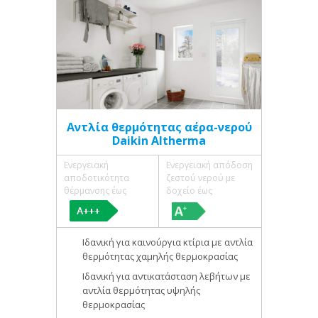
Αντλία θερμότητας αέρα-νερού
Daikin Altherma
Ενεργειακή
Ενεργειακή απόδοση
αποδοτικότητα
ζεστού νερού με
θέρμανσης έως
δοχείο έως
Ιδανική για καινούργια κτίρια με αντλία
θερμότητας χαμηλής θερμοκρασίας
Ιδανική για αντικατάσταση λεβήτων με
αντλία θερμότητας υψηλής
θερμοκρασίας