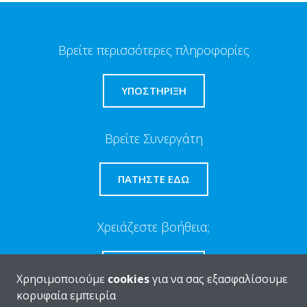
Βρείτε περισσότερες πληροφορίες
ΥΠΟΣΤΗΡΙΞΗ
Βρείτε Συνεργάτη
ΠΑΤΉΣΤΕ ΕΔΏ
Χρειάζεστε βοήθεια;
ΕΠΙΚΟΙΝΩΝΊΑ
Χρησιμοποιούμε
cookies
για να σας εξασφαλίσουμε
κορυφαία εμπειρία