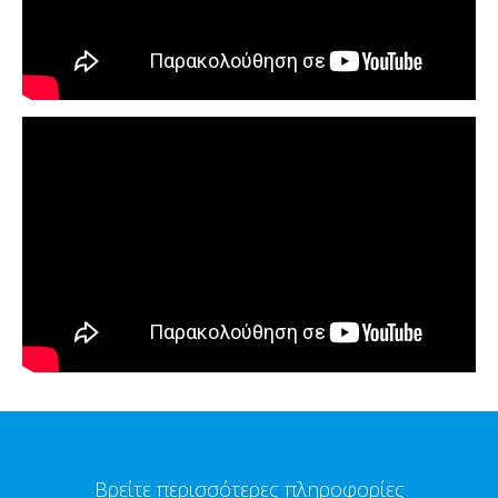
Βρείτε περισσότερες πληροφορίες