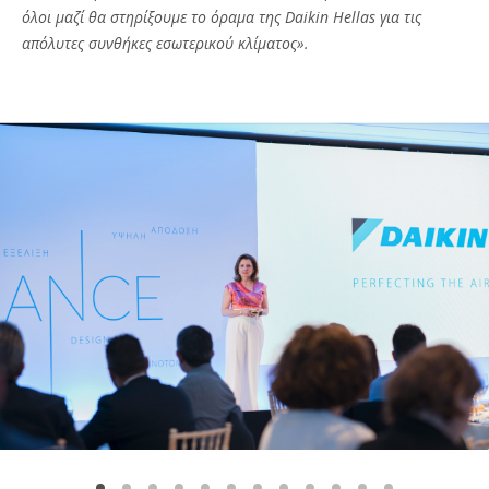
όλοι μαζί θα στηρίξουμε το όραμα της Daikin Hellas για τις
απόλυτες συνθήκες εσωτερικού κλίματος».