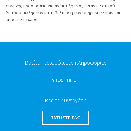
συνεχής προσπάθεια για ανάπτυξη ενός ανταγωνιστικού
δικτύου πωλήσεων και η βελτίωση των υπηρεσιών πριν και
μετά την πώληση.
Βρείτε περισσότερες πληροφορίες
ΥΠΟΣΤΗΡΙΞΗ
Βρείτε Συνεργάτη
ΠΑΤΉΣΤΕ ΕΔΏ