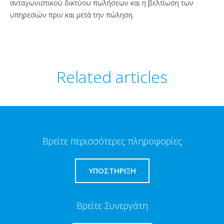
ανταγωνιστικού δικτύου πωλήσεων και η βελτίωση των
υπηρεσιών πριν και μετά την πώληση.
Related articles
Βρείτε περισσότερες πληροφορίες
ΥΠΟΣΤΗΡΙΞΗ
Βρείτε Συνεργάτη