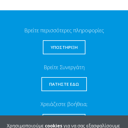
Βρείτε περισσότερες πληροφορίες
ΥΠΟΣΤΗΡΙΞΗ
Βρείτε Συνεργάτη
ΠΑΤΉΣΤΕ ΕΔΏ
Χρειάζεστε βοήθεια;
ΕΠΙΚΟΙΝΩΝΊΑ
Χρησιμοποιούμε
cookies
για να σας εξασφαλίσουμε