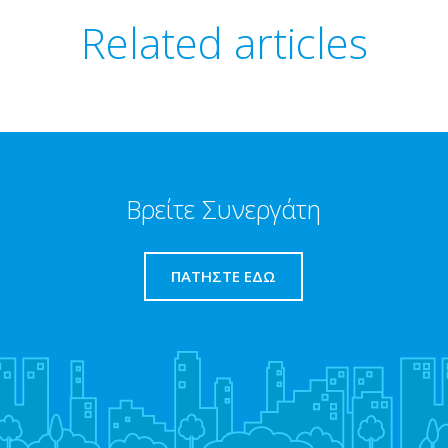
Related articles
Βρείτε Συνεργάτη
ΠΑΤΉΣΤΕ ΕΔΏ