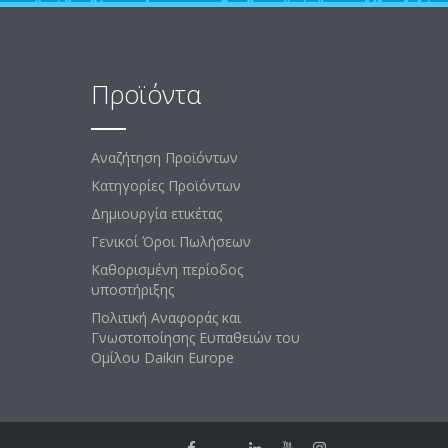
Προϊόντα
Αναζήτηση Προϊόντων
Κατηγορίες Προϊόντων
Δημιουργία ετικέτας
Γενικοί Όροι Πωλήσεων
Καθορισμένη περίοδος
υποστήριξης
Πολιτική Αναφοράς και
Γνωστοποίησης Ευπαθειών του
Ομίλου Daikin Europe