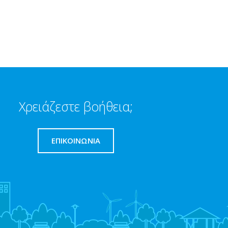
Χρειάζεστε βοήθεια;
ΕΠΙΚΟΙΝΩΝΊΑ