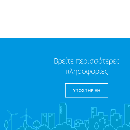
Βρείτε περισσότερες
πληροφορίες
ΥΠΟΣΤΗΡΙΞΗ