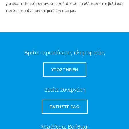
για ανάπτυξη ενός ανταγωνιστικού δικτύου πωλήσεων και η βελτίωση
των υπηρεσιών πριν και μετά την πώληση.
Βρείτε περισσότερες πληροφορίες
ΥΠΟΣΤΗΡΙΞΗ
Βρείτε Συνεργάτη
ΠΑΤΉΣΤΕ ΕΔΏ
Χρειάζεστε βοήθεια;