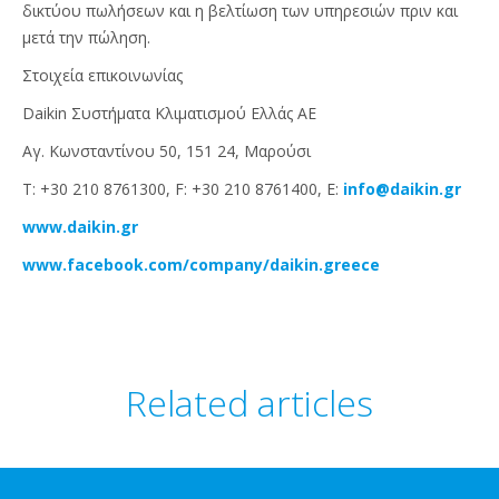
δικτύου πωλήσεων και η βελτίωση των υπηρεσιών πριν και
μετά την πώληση.
Στοιχεία επικοινωνίας
Daikin Συστήματα Κλιματισμού Ελλάς ΑΕ
Αγ. Κωνσταντίνου 50, 151 24, Μαρούσι
T: +30 210 8761300, F: +30 210 8761400, E:
info@daikin.gr
www.daikin.gr
www.facebook.com/company/daikin.greece
Related articles