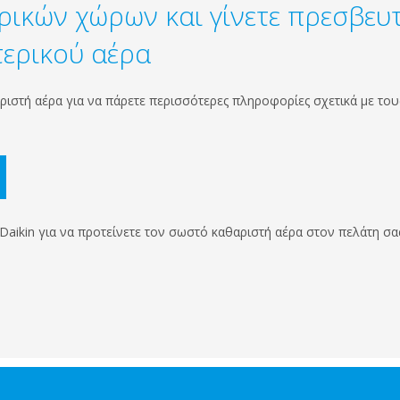
ρικών χώρων και γίνετε πρεσβευ
τερικού αέρα
ιστή αέρα για να πάρετε περισσότερες πληροφορίες σχετικά με τους
 Daikin για να προτείνετε τον σωστό καθαριστή αέρα στον πελάτη σα