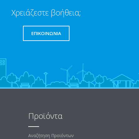
Χρειάζεστε βοήθεια;
ΕΠΙΚΟΙΝΩΝΊΑ
Προϊόντα
Αναζήτηση Προϊόντων