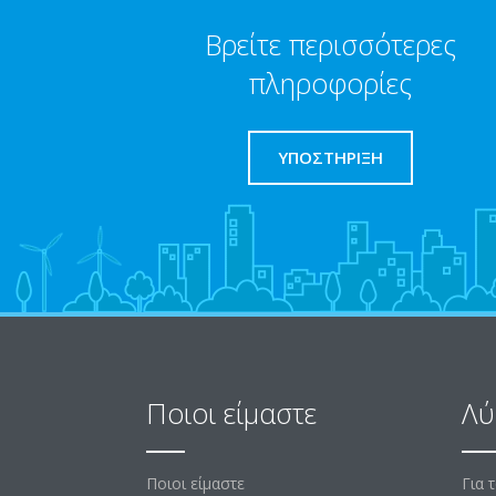
Βρείτε περισσότερες
πληροφορίες
ΥΠΟΣΤΗΡΙΞΗ
Ποιοι είμαστε
Λύ
Ποιοι είμαστε
Για 