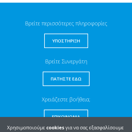
Βρείτε περισσότερες πληροφορίες
ΥΠΟΣΤΗΡΙΞΗ
Βρείτε Συνεργάτη
ΠΑΤΉΣΤΕ ΕΔΏ
Χρειάζεστε βοήθεια;
ΕΠΙΚΟΙΝΩΝΊΑ
Χρησιμοποιούμε
cookies
για να σας εξασφαλίσουμε