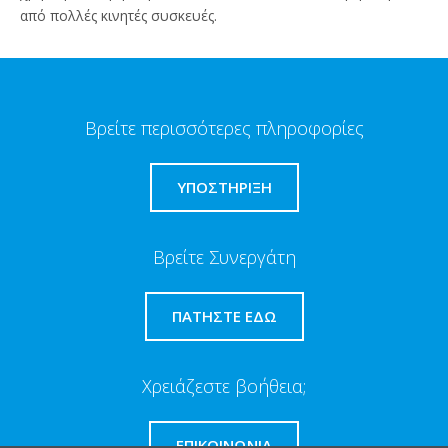
από πολλές κινητές συσκευές.
Βρείτε περισσότερες πληροφορίες
ΥΠΟΣΤΗΡΙΞΗ
Βρείτε Συνεργάτη
ΠΑΤΉΣΤΕ ΕΔΏ
Χρειάζεστε βοήθεια;
ΕΠΙΚΟΙΝΩΝΊΑ