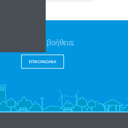
Χρειάζεστε βοήθεια;
ΕΠΙΚΟΙΝΩΝΊΑ