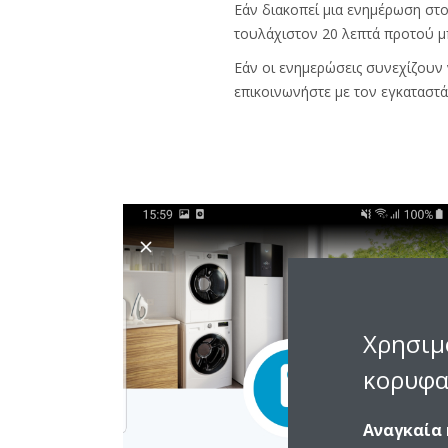
Εάν διακοπεί μια ενημέρωση στο
τουλάχιστον 20 λεπτά προτού μ
Εάν οι ενημερώσεις συνεχίζουν
επικοινωνήστε με τον εγκαταστάτ
Χρησιμ
κορυφα
Αναγκαία 