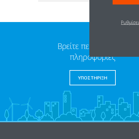
Ρυθμίσε
Βρείτε περισσότερες
πληροφορίες
ΥΠΟΣΤΗΡΙΞΗ