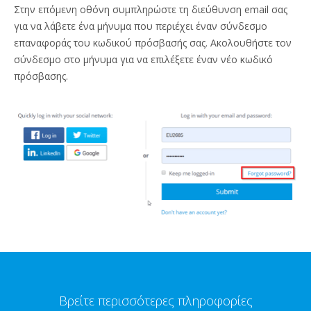
Στην επόμενη οθόνη συμπληρώστε τη διεύθυνση email σας
για να λάβετε ένα μήνυμα που περιέχει έναν σύνδεσμο
επαναφοράς του κωδικού πρόσβασής σας. Ακολουθήστε τον
σύνδεσμο στο μήνυμα για να επιλέξετε έναν νέο κωδικό
πρόσβασης.
Βρείτε περισσότερες πληροφορίες