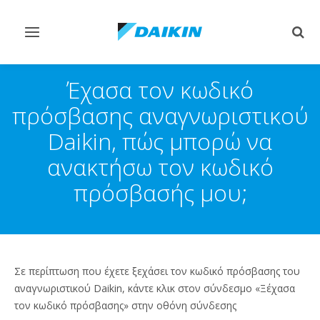
Εναλλαγή
Εναλ
στην
στην
πλοήγηση
αναζ
Έχασα τον κωδικό
πρόσβασης αναγνωριστικού
Daikin, πώς μπορώ να
ανακτήσω τον κωδικό
πρόσβασής μου;
Σε περίπτωση που έχετε ξεχάσει τον κωδικό πρόσβασης του
αναγνωριστικού Daikin, κάντε κλικ στον σύνδεσμο «Ξέχασα
τον κωδικό πρόσβασης» στην οθόνη σύνδεσης