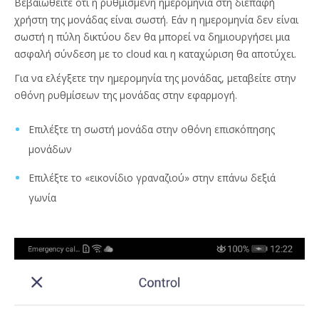
Βεβαιωθείτε ότι η ρυθμισμένη ημερομηνία στη διεπαφή
χρήστη της μονάδας είναι σωστή. Εάν η ημερομηνία δεν είναι
σωστή η πύλη δικτύου δεν θα μπορεί να δημιουργήσει μια
ασφαλή σύνδεση με το cloud και η καταχώριση θα αποτύχει.
Για να ελέγξετε την ημερομηνία της μονάδας, μεταβείτε στην
οθόνη ρυθμίσεων της μονάδας στην εφαρμογή.
Επιλέξτε τη σωστή μονάδα στην οθόνη επισκόπησης
μονάδων
Επιλέξτε το «εικονίδιο γραναζιού» στην επάνω δεξιά
γωνία