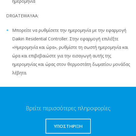
ημερομηνία
DRGATEWAYAA:
Μπορείτε να ρυθμίσετε την ημερομηνία με την εφαρμογή
Daikin Residential Controller. Στην εφαρμογή επιλέξτε
«Ημερομηνία και ώρα», ρυθμίστε τη σωστή ημερομηνία και
ώρα και επιβεβαιώστε για την εισαγωγή αυτής της
ημερομηνίας και ώρας στον θερμοστάτη δωματίου μονάδας
λέβητα.
Βρείτε περισσότερες πληροφορίες
ΥΠΟΣΤΗΡΙΞΗ