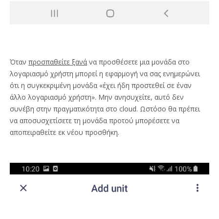
Όταν
προσπαθείτε ξανά
να προσθέσετε μια μονάδα στο
λογαριασμό χρήστη μπορεί η εφαρμογή να σας ενημερώνει
ότι η συγκεκριμένη μονάδα «έχει ήδη προστεθεί σε έναν
άλλο λογαριασμό χρήστη». Μην ανησυχείτε, αυτό δεν
συνέβη στην πραγματικότητα στο cloud. Ωστόσο θα πρέπει
να αποσυσχετίσετε τη μονάδα προτού μπορέσετε να
αποπειραθείτε εκ νέου προσθήκη.