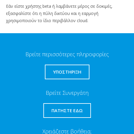
Εάν είστε χρήστης beta ή λαμβάνετε μέρος σε δοκιμές,
εξασφαλίστε ότι η πύλη δικτύου και η εαρμογή
χρησιμοποιούν το ίδιο περιβάλλον cloud.
Βρείτε περισσότερες πληροφορίες
ΥΠΟΣΤΗΡΙΞΗ
Βρείτε Συνεργάτη
ΠΑΤΉΣΤΕ ΕΔΏ
Χρειάζεστε βοήθεια;