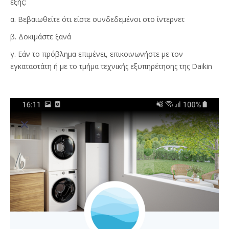
εξής:
α. Βεβαιωθείτε ότι είστε συνδεδεμένοι στο ίντερνετ
β. Δοκιμάστε ξανά
γ. Εάν το πρόβλημα επιμένει, επικοινωνήστε με τον
εγκαταστάτη ή με το τμήμα τεχνικής εξυπηρέτησης της Daikin