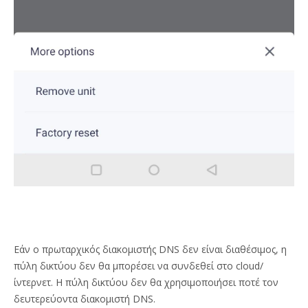
Εάν ο πρωταρχικός διακομιστής DNS δεν είναι διαθέσιμος, η
πύλη δικτύου δεν θα μπορέσει να συνδεθεί στο cloud/
ίντερνετ. Η πύλη δικτύου δεν θα χρησιμοποιήσει ποτέ τον
δευτερεύοντα διακομιστή DNS.