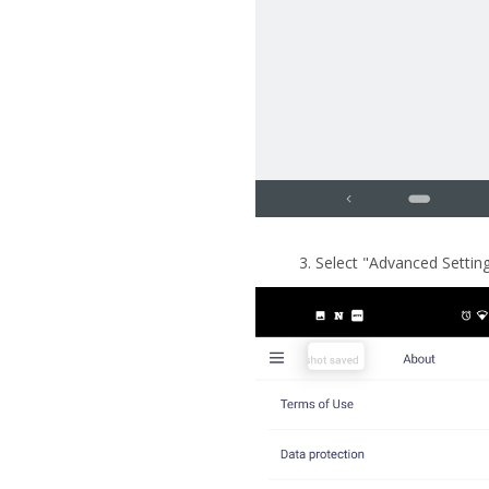
3. Select "Advanced Setting