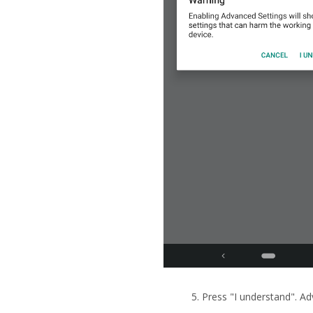
5. Press "I understand". 