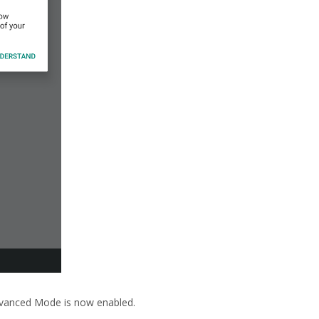
Advanced Mode is now enabled.