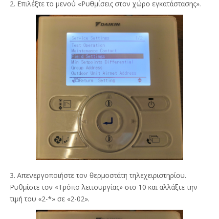
2. Επιλέξτε το μενού «Ρυθμίσεις στον χώρο εγκατάστασης».
3. Απενεργοποιήστε τον θερμοστάτη τηλεχειριστηρίου.
Ρυθμίστε τον «Τρόπο λειτουργίας» στο 10 και αλλάξτε την
τιμή του «2-*» σε «2-02».