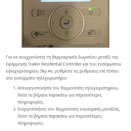
Για να συγχρονίσετε τη θερμοκρασία δωματίου μεταξύ της
εφαρμογής Daikin Residential Controller και του ενσύρματου
τηλεχειριστηρίου Sky Air, ρυθμίστε τις ρυθμίσεις επί τόπου
στο ενσύρματο τηλεχειριστήριο:
Απενεργοποιήστε τον θερμοστάτη τηλεχειριστηρίου,
δείτε τα βήματα παρακάτω για περισσότερες
πληροφορίες.
Ενεργοποιήστε τον θερμοστάτη εσωτερικής μονάδας,
δείτε τα βήματα παρακάτω για περισσότερες
πληροφορίες.