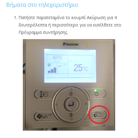
Βήματα στο τηλεχειριστήριο
Πατήστε παρατεταμένα το κουμπί Ακύρωση για 4
δευτερόλεπτα ή περισσότερο για να εισέλθετε στο
Πρόγραμμα συντήρησης.