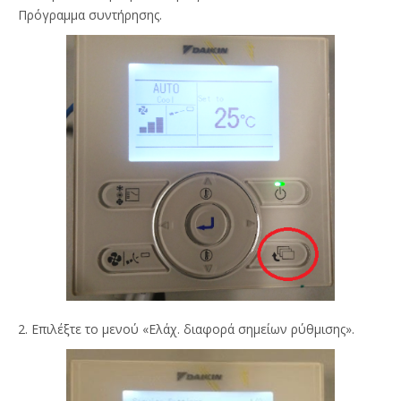
Πρόγραμμα συντήρησης.
2. Επιλέξτε το μενού «Ελάχ. διαφορά σημείων ρύθμισης».