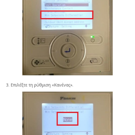
3. Επιλέξτε τη ρύθμιση «Κανένας».