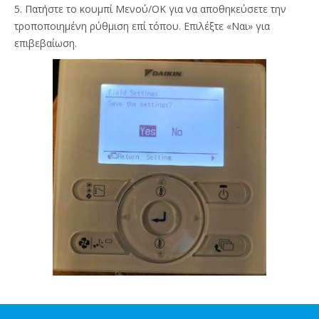
5. Πατήστε το κουμπί Μενού/ΟΚ για να αποθηκεύσετε την
τροποποιημένη ρύθμιση επί τόπου. Επιλέξτε «Ναι» για
επιβεβαίωση.