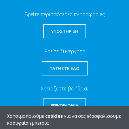
Βρείτε περισσότερες πληροφορίες
ΥΠΟΣΤΗΡΙΞΗ
Βρείτε Συνεργάτη
ΠΑΤΉΣΤΕ ΕΔΏ
Χρειάζεστε βοήθεια;
ΕΠΙΚΟΙΝΩΝΊΑ
Χρησιμοποιούμε
cookies
για να σας εξασφαλίσουμε
κορυφαία εμπειρία