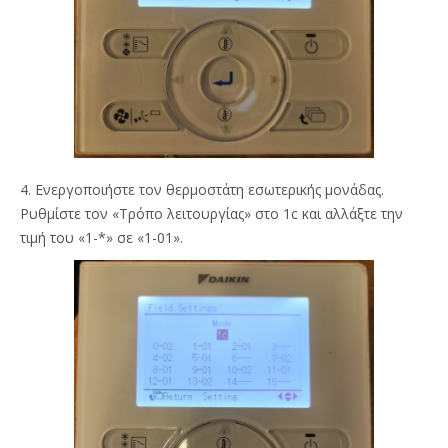
4. Ενεργοποιήστε τον θερμοστάτη εσωτερικής μονάδας.
Ρυθμίστε τον «Τρόπο λειτουργίας» στο 1c και αλλάξτε την
τιμή του «1-*» σε «1-01».