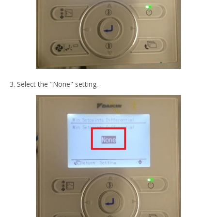
3. Select the "None" setting.