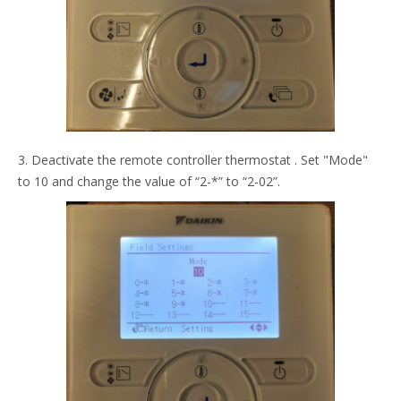
3. Deactivate the remote controller thermostat . Set "Mode"
to 10 and change the value of “2-*” to “2-02”.