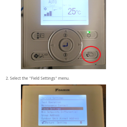
2. Select the "Field Settings" menu.