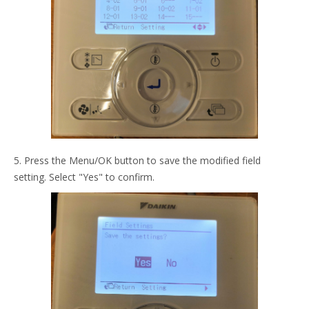
5. Press the Menu/OK button to save the modified field
setting. Select "Yes" to confirm.