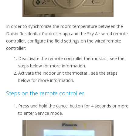
In order to synchronize the room temperature between the
Daikin Residential Controller app and the Sky Air wired remote
controller, configure the field settings on the wired remote
controller:
Deactivate the remote controller thermostat , see the
steps below for more information.
Activate the indoor unit thermostat , see the steps
below for more information.​
Steps on the remote​ contr​​oller
​Press and hold ​​the cancel button for 4 seconds or more
to enter Service mode.