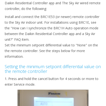
Daikin Residential Controller app and The Sky Air wired remote
controller, do the following:
​Install and connect the BRC1E53 (or newer) remote controller
to the Sky Air indoor unit. For installations using BRC1E, see
the "How can I synchronize the BRC1H Auto operation mode
between the Daikin Residential Controller app and a Sky Air
unit?" FAQ item.
Set the minimum setpoint differential value to "None" on the
the remote controller. See the steps below for more
information.
Setting the minimum setpoint differential value on
the remote controller
1. Press and hold the cancel button for 4 seconds or more to
enter Service mode.