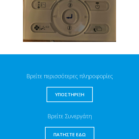
Βρείτε περισσότερες πληροφορίες
ΥΠΟΣΤΗΡΙΞΗ
Βρείτε Συνεργάτη
ΠΑΤΉΣΤΕ ΕΔΏ