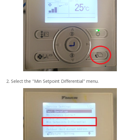
2. Select the "Min Setpoint Differential" menu​.