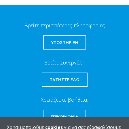
Βρείτε περισσότερες πληροφορίες
ΥΠΟΣΤΗΡΙΞΗ
Βρείτε Συνεργάτη
ΠΑΤΉΣΤΕ ΕΔΏ
Χρειάζεστε βοήθεια;
ΕΠΙΚΟΙΝΩΝΊΑ
Χρησιμοποιούμε
cookies
για να σας εξασφαλίσουμε