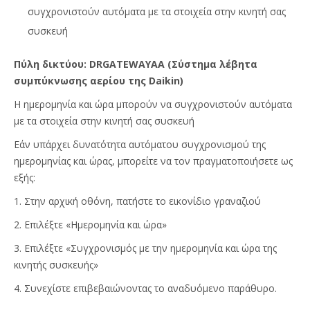
συγχρονιστούν αυτόματα με τα στοιχεία στην κινητή σας
συσκευή
Πύλη δικτύου: DRGATEWAYAA (Σύστημα λέβητα
συμπύκνωσης αερίου της Daikin)
Η ημερομηνία και ώρα μπορούν να συγχρονιστούν αυτόματα
με τα στοιχεία στην κινητή σας συσκευή
Εάν υπάρχει δυνατότητα αυτόματου συγχρονισμού της
ημερομηνίας και ώρας, μπορείτε να τον πραγματοποιήσετε ως
εξής:
1. Στην αρχική οθόνη, πατήστε το εικονίδιο γραναζιού
2. Επιλέξτε «Ημερομηνία και ώρα»
3. Επιλέξτε «Συγχρονισμός με την ημερομηνία και ώρα της
κινητής συσκευής»
4. Συνεχίστε επιβεβαιώνοντας το αναδυόμενο παράθυρο.